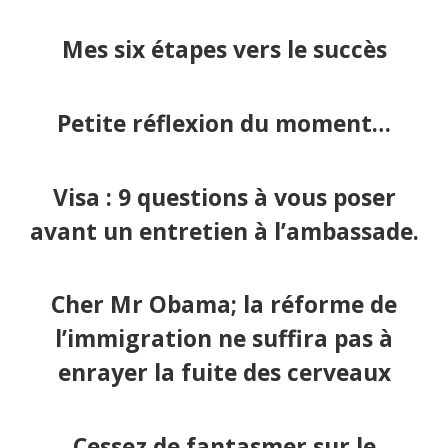
Mes six étapes vers le succès
Petite réflexion du moment…
Visa : 9 questions à vous poser
avant un entretien à l’ambassade.
Cher Mr Obama; la réforme de
l’immigration ne suffira pas à
enrayer la fuite des cerveaux
Cessez de fantasmer sur le