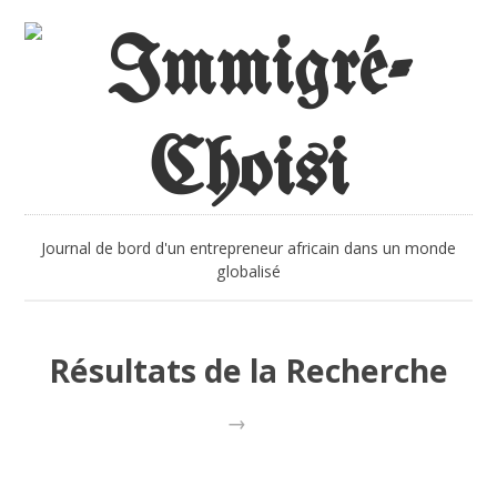
Journal de bord d'un entrepreneur africain dans un monde
globalisé
Résultats de la Recherche
→