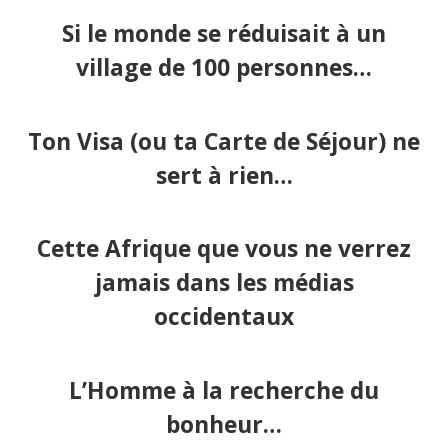
Si le monde se réduisait à un
village de 100 personnes…
Ton Visa (ou ta Carte de Séjour) ne
sert à rien…
Cette Afrique que vous ne verrez
jamais dans les médias
occidentaux
L’Homme à la recherche du
bonheur…