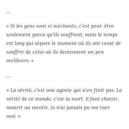
…
« Si les gens sont si méchants, c’est peut-être
seulement parce qu’ils souffrent, mais le temps
est long qui sépare le moment où ils ont cessé de
souffrir de celui où ils deviennent un peu
meilleurs. »
…
« La vérité, c’est une agonie qui n’en finit pas. La
vérité de ce monde, c’est la mort. Il faut choisir,
mourir ou mentir. Je n’ai jamais pu me tuer
moi. »