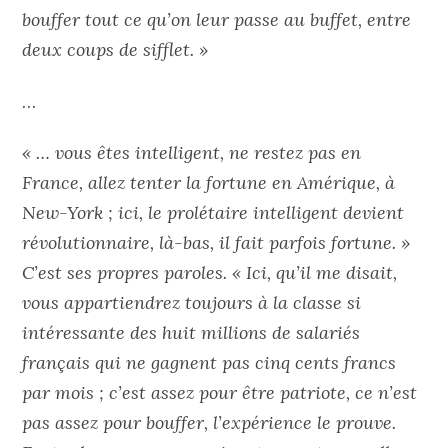
bouffer tout ce qu’on leur passe au buffet, entre
deux coups de sifflet. »
…
« … vous êtes intelligent, ne restez pas en
France, allez tenter la fortune en Amérique, à
New-York ; ici, le prolétaire intelligent devient
révolutionnaire, là-bas, il fait parfois fortune. »
C’est ses propres paroles. « Ici, qu’il me disait,
vous appartiendrez toujours à la classe si
intéressante des huit millions de salariés
français qui ne gagnent pas cinq cents francs
par mois ; c’est assez pour être patriote, ce n’est
pas assez pour bouffer, l’expérience le prouve.