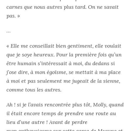
carnes que nous autres plus tard. On ne savait
pas. »
…
« Elle me conseillait bien gentiment, elle voulait
que je soye heureux. Pour la première fois qu’un
être humain s’intéressait à moi, du dedans si
j’ose dire, à mon égoïsme, se mettait à ma place
à moi et pas seulement me jugeait de la sienne,
comme tous les autres.
Ah ! si je l’avais rencontrée plus tôt, Molly, quand
il était encore temps de prendre une route au
lieu d’une autre ! Avant de perdre
mon
enthousiasme sur cette garce de Musyne et