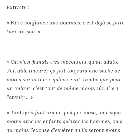
Extraits :
« Faire confiance aux hommes, c’est déjà se faire
tuer un peu. »
…
« On n’est jamais très mécontent qu’un adulte
s’en aille (meure), ça fait toujours une vache de
moins sur la terre, qu’on se dit, tandis que pour
un enfant, c’est tout de même moins sûr. Il y a
l’avenir… »
« Tant qu’il faut aimer quelque chose, on risque
moins avec les enfants qu’avec les hommes, on a
au moins l’excuse d’espérer qu’ils seront moins