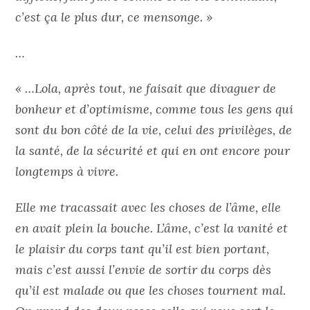
c’est ça le plus dur, ce mensonge. »
…
« …Lola, après tout, ne faisait que divaguer de
bonheur et d’optimisme, comme tous les gens qui
sont du bon côté de la vie, celui des privilèges, de
la santé, de la sécurité et qui en ont encore pour
longtemps à vivre.
Elle me tracassait avec les choses de l’âme, elle
en avait plein la bouche. L’âme, c’est la vanité et
le plaisir du corps tant qu’il est bien portant,
mais c’est aussi l’envie de sortir du corps dès
qu’il est malade ou que les choses tournent mal.