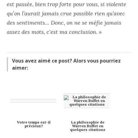
est passée, bien trop forte pour vous, si violente
qu’on l’aurait jamais crue possible rien qu’avec
des sentiments… Donc, on ne se méfie jamais
assez des mots, c’est ma conclusion. »
Vous avez aimé ce post? Alors vous pourriez
aimer:
Votre temps est-il
La philosophie de
précieux?
Warren Buffet en
quelques citations