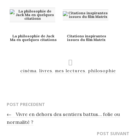
La philosophie de Jack
Citations inspirantes
Ma en quelques citations
issues du film Matrix
cinéma
,
livres
,
mes lectures
,
philosophie
POST PRECEDENT
←
Vivre en dehors des sentiers battus… folie ou
normalité ?
POST SUIVANT