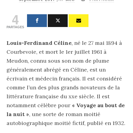
4
PARTAGES
Louis-Ferdinand Céline
, né le 27 mai 1894 à
Courbevoie, et mort le 1er juillet 1961 à
Meudon, connu sous son nom de plume
généralement abrégé en Céline, est un
écrivain et médecin français. Il est considéré
comme l’un des plus grands novateurs de la
littérature française du xxe siècle. Il est
notamment célèbre pour
« Voyage au bout de
la nuit »
, une sorte de roman moitié
autobiographique moitié fictif, publié en 1932.