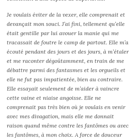
Je voulais éviter de la vexer, elle comprenait et
devançait mon souci. J’ai fini, tellement qu’elle
était gentille par lui avouer la manie qui me
tracassait de foutre le camp de partout. Elle m’a
écouté pendant des jours et des jours, à m’étaler
et me raconter dégoûtamment, en train de me
débattre parmi des fantasmes et les orgueils et
elle ne fut pas impatientée, bien au contraire.
Elle essayait seulement de m’aider à vaincre
cette vaine et niaise angoisse. Elle ne
comprenait pas très bien où je voulais en venir
avec mes divagation, mais elle me donnait
raison quand même contre les fantômes ou avec
les fantômes, à mon choix. A force de douceur