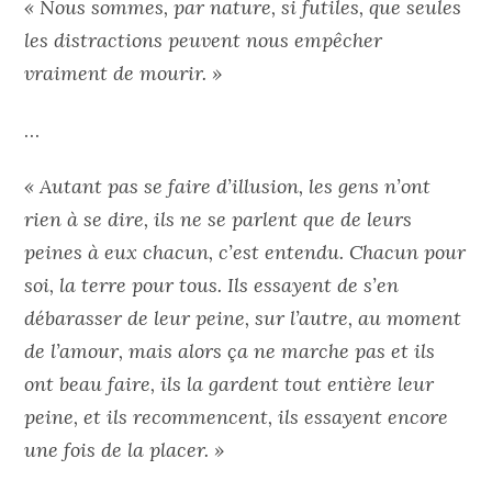
« Nous sommes, par nature, si futiles, que seules
les distractions peuvent nous empêcher
vraiment de mourir. »
…
« Autant pas se faire d’illusion, les gens n’ont
rien à se dire, ils ne se parlent que de leurs
peines à eux chacun, c’est entendu. Chacun pour
soi, la terre pour tous. Ils essayent de s’en
débarasser de leur peine, sur l’autre, au moment
de l’amour, mais alors ça ne marche pas et ils
ont beau faire, ils la gardent tout entière leur
peine, et ils recommencent, ils essayent encore
une fois de la placer. »