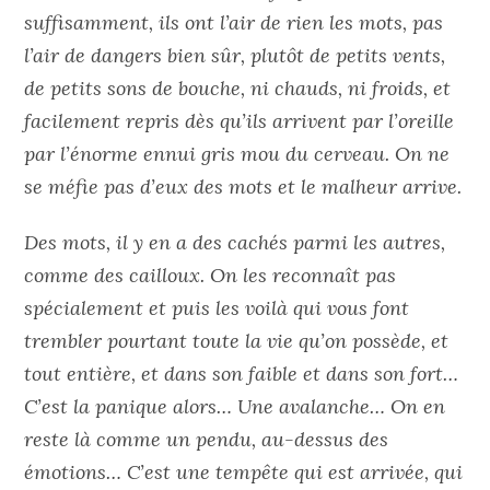
suffisamment, ils ont l’air de rien les mots, pas
l’air de dangers bien sûr, plutôt de petits vents,
de petits sons de bouche, ni chauds, ni froids, et
facilement repris dès qu’ils arrivent par l’oreille
par l’énorme ennui gris mou du cerveau. On ne
se méfie pas d’eux des mots et le malheur arrive.
Des mots, il y en a des cachés parmi les autres,
comme des cailloux. On les reconnaît pas
spécialement et puis les voilà qui vous font
trembler pourtant toute la vie qu’on possède, et
tout entière, et dans son faible et dans son fort…
C’est la panique alors… Une avalanche… On en
reste là comme un pendu, au-dessus des
émotions… C’est une tempête qui est arrivée, qui