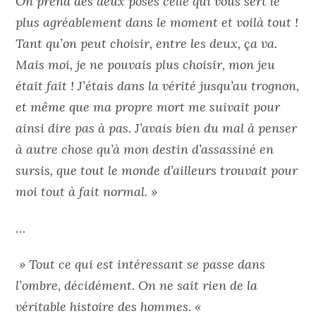
On prend des deux poses celle qui vous sert le
plus agréablement dans le moment et voilà tout !
Tant qu’on peut choisir, entre les deux, ça va.
Mais moi, je ne pouvais plus choisir, mon jeu
était fait ! J’étais dans la vérité jusqu’au trognon,
et même que ma propre mort me suivait pour
ainsi dire pas à pas. J’avais bien du mal à penser
à autre chose qu’à mon destin d’assassiné en
sursis, que tout le monde d’ailleurs trouvait pour
moi tout à fait normal. »
…
» Tout ce qui est intéressant se passe dans
l’ombre, décidément. On ne sait rien de la
véritable histoire des hommes. «