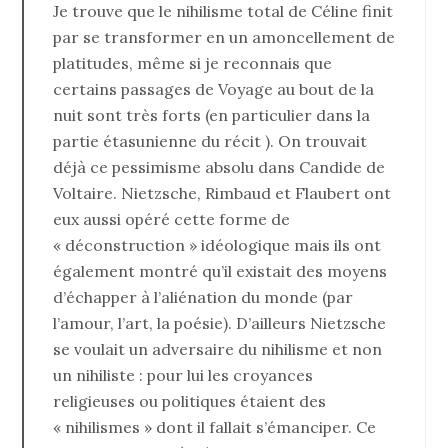
Je trouve que le nihilisme total de Céline finit
par se transformer en un amoncellement de
platitudes, même si je reconnais que
certains passages de Voyage au bout de la
nuit sont très forts (en particulier dans la
partie étasunienne du récit ). On trouvait
déjà ce pessimisme absolu dans Candide de
Voltaire. Nietzsche, Rimbaud et Flaubert ont
eux aussi opéré cette forme de
« déconstruction » idéologique mais ils ont
également montré qu’il existait des moyens
d’échapper à l’aliénation du monde (par
l’amour, l’art, la poésie). D’ailleurs Nietzsche
se voulait un adversaire du nihilisme et non
un nihiliste : pour lui les croyances
religieuses ou politiques étaient des
« nihilismes » dont il fallait s’émanciper. Ce