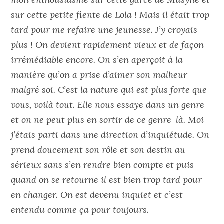
sur cette petite fiente de Lola ! Mais il était trop
tard pour me refaire une jeunesse. J’y croyais
plus ! On devient rapidement vieux et de façon
irrémédiable encore. On s’en aperçoit à la
manière qu’on a prise d’aimer son malheur
malgré soi. C’est la nature qui est plus forte que
vous, voilà tout. Elle nous essaye dans un genre
et on ne peut plus en sortir de ce genre-là. Moi
j’étais parti dans une direction d’inquiétude. On
prend doucement son rôle et son destin au
sérieux sans s’en rendre bien compte et puis
quand on se retourne il est bien trop tard pour
en changer. On est devenu inquiet et c’est
entendu comme ça pour toujours.