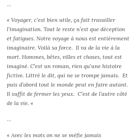
…
« Voyager, c’est bien utile, ça fait travailler
l’imagination. Tout le reste n’est que déception
et fatigues. Notre voyage à nous est entièrement
imaginaire. Voilà sa force. Il va de la vie à la
mort. Hommes, bêtes, villes et choses, tout est
imaginé. C’est un roman, rien qu’une histoire
fictive. Littré le dit, qui ne se trompe jamais. Et
puis d’abord tout le monde peut en faire autant.
Il suffit de fermer les yeux. C’est de l’autre côté
de la vie. «
…
« Avec les mots on ne se méfie jamais