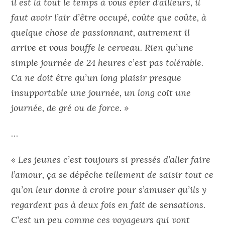
il est là tout le temps à vous épier d’ailleurs, il
faut avoir l’air d’être occupé, coûte que coûte, à
quelque chose de passionnant, autrement il
arrive et vous bouffe le cerveau. Rien qu’une
simple journée de 24 heures c’est pas tolérable.
Ca ne doit être qu’un long plaisir presque
insupportable une journée, un long coït une
journée, de gré ou de force. »
…
« Les jeunes c’est toujours si pressés d’aller faire
l’amour, ça se dépêche tellement de saisir tout ce
qu’on leur donne à croire pour s’amuser qu’ils y
regardent pas à deux fois en fait de sensations.
C’est un peu comme ces voyageurs qui vont