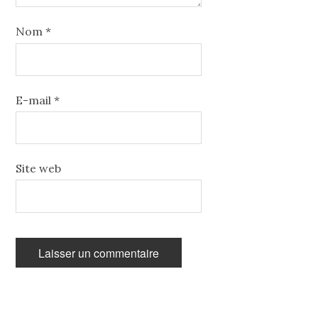
Nom
*
E-mail
*
Site web