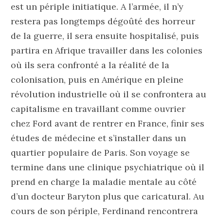
est un périple initiatique. A l’armée, il n’y
restera pas longtemps dégoûté des horreur
de la guerre, il sera ensuite hospitalisé, puis
partira en Afrique travailler dans les colonies
où ils sera confronté a la réalité de la
colonisation, puis en Amérique en pleine
révolution industrielle où il se confrontera au
capitalisme en travaillant comme ouvrier
chez Ford avant de rentrer en France, finir ses
études de médecine et s’installer dans un
quartier populaire de Paris. Son voyage se
termine dans une clinique psychiatrique où il
prend en charge la maladie mentale au côté
d’un docteur Baryton plus que caricatural. Au
cours de son périple, Ferdinand rencontrera