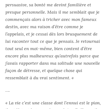
persuasive, sa bonté me devint familière et
presque personnelle. Mais il me semblait que je
commençais alors à tricher avec mon fameux
destin, avec ma raison d’être comme je
l’appelais, et je cessai dès lors brusquement de
lui raconter tout ce que je pensais. Je retournai
tout seul en moi-même, bien content d’être
encore plus malheureux qu’autrefois parce que
j’avais rapporter dans ma solitude une nouvelle
façon de détresse, et quelque chose qui
ressemblait à du vrai sentiment. «
….
« La vie c’est une classe dont l’ennui est le pion,