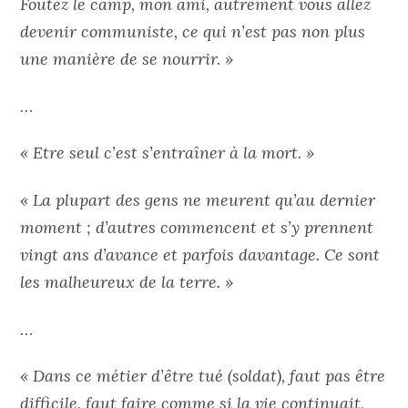
Foutez le camp, mon ami, autrement vous allez
devenir communiste, ce qui n’est pas non plus
une manière de se nourrir. »
…
« Etre seul c’est s’entraîner à la mort. »
« La plupart des gens ne meurent qu’au dernier
moment ; d’autres commencent et s’y prennent
vingt ans d’avance et parfois davantage. Ce sont
les malheureux de la terre. »
…
« Dans ce métier d’être tué (soldat), faut pas être
difficile, faut faire comme si la vie continuait,