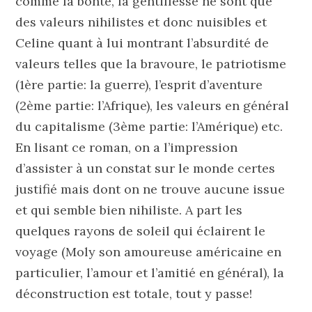
comme la bonté, la gentillesse ne sont que
des valeurs nihilistes et donc nuisibles et
Celine quant à lui montrant l’absurdité de
valeurs telles que la bravoure, le patriotisme
(1ère partie: la guerre), l’esprit d’aventure
(2ème partie: l’Afrique), les valeurs en général
du capitalisme (3ème partie: l’Amérique) etc.
En lisant ce roman, on a l’impression
d’assister à un constat sur le monde certes
justifié mais dont on ne trouve aucune issue
et qui semble bien nihiliste. A part les
quelques rayons de soleil qui éclairent le
voyage (Moly son amoureuse américaine en
particulier, l’amour et l’amitié en général), la
déconstruction est totale, tout y passe!