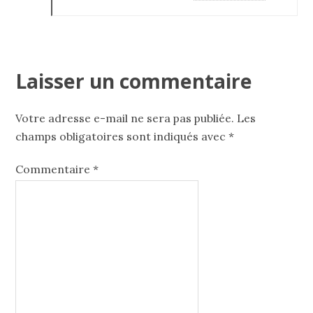
Laisser un commentaire
Votre adresse e-mail ne sera pas publiée.
Les
champs obligatoires sont indiqués avec
*
Commentaire
*