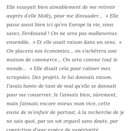
Elle essayait bien aimablement de me retenir
auprès d’elle Molly, pour me dissuader… » Elle
passe aussi bien ici qu’en Europe la vie, vous
savez,
Ferdinand ! On ne sera pas malheureux
ensemble. » Et elle avait raison dans un sens. »
On placera nos économies… on s’achètera une
maison de
commerce… On sera comme tout le
monde… » Elle disait cela pour calmer mes
scrupules. Des projets. Je lui donnais raison.
J’avais honte de tant de mal qu’elle se donnait
pour me conserver. Je l’aimais bien, sûrement,
mais j’aimais encore mieux mon vice, cette
envie de m’enfuir de partout, à la recherche de je
ne sais quoi, par un sot orgueil sans doute, par
conviction d’une espèce de supériorité.