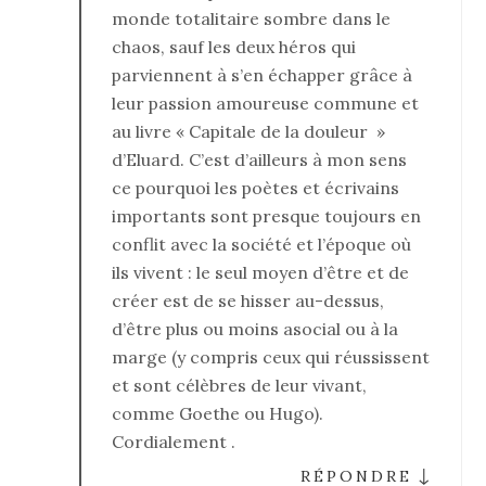
monde totalitaire sombre dans le
chaos, sauf les deux héros qui
parviennent à s’en échapper grâce à
leur passion amoureuse commune et
au livre « Capitale de la douleur »
d’Eluard. C’est d’ailleurs à mon sens
ce pourquoi les poètes et écrivains
importants sont presque toujours en
conflit avec la société et l’époque où
ils vivent : le seul moyen d’être et de
créer est de se hisser au-dessus,
d’être plus ou moins asocial ou à la
marge (y compris ceux qui réussissent
et sont célèbres de leur vivant,
comme Goethe ou Hugo).
Cordialement .
↓
RÉPONDRE