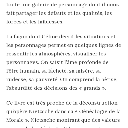
toute une galerie de personnage dont il nous
fait partager les défauts et les qualités, les
forces et les faiblesses.
La façon dont Céline décrit les situations et
les personnages permet en quelques lignes de
ressentir les atmosphères, visualiser les
personnages. On saisit l’âme profonde de
l’être humain, sa lâcheté, sa misère, sa
rudesse, sa pauvreté. On comprend la bêtise,
l’absurdité des décisions des « grands ».
Ce livre est très proche de la déconstruction
qu’opère Nietzsche dans sa « Généalogie de la
Morale ». Nietzsche montrant que des valeurs