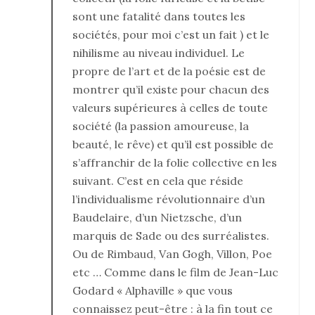
sont une fatalité dans toutes les
sociétés, pour moi c’est un fait ) et le
nihilisme au niveau individuel. Le
propre de l’art et de la poésie est de
montrer qu’il existe pour chacun des
valeurs supérieures à celles de toute
société (la passion amoureuse, la
beauté, le rêve) et qu’il est possible de
s’affranchir de la folie collective en les
suivant. C’est en cela que réside
l’individualisme révolutionnaire d’un
Baudelaire, d’un Nietzsche, d’un
marquis de Sade ou des surréalistes.
Ou de Rimbaud, Van Gogh, Villon, Poe
etc … Comme dans le film de Jean-Luc
Godard « Alphaville » que vous
connaissez peut-être : à la fin tout ce