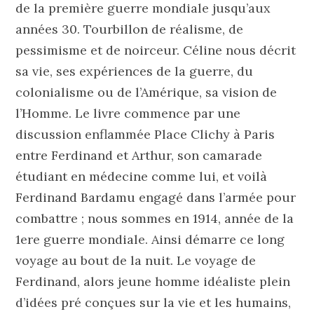
de la première guerre mondiale jusqu’aux
années 30. Tourbillon de réalisme, de
pessimisme et de noirceur. Céline nous décrit
sa vie, ses expériences de la guerre, du
colonialisme ou de l’Amérique, sa vision de
l’Homme. Le livre commence par une
discussion enflammée Place Clichy à Paris
entre Ferdinand et Arthur, son camarade
étudiant en médecine comme lui, et voilà
Ferdinand Bardamu engagé dans l’armée pour
combattre ; nous sommes en 1914, année de la
1ere guerre mondiale. Ainsi démarre ce long
voyage au bout de la nuit. Le voyage de
Ferdinand, alors jeune homme idéaliste plein
d’idées pré conçues sur la vie et les humains,