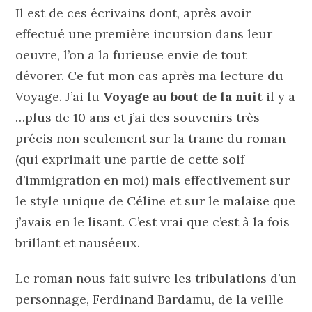
Il est de ces écrivains dont, après avoir
effectué une première incursion dans leur
oeuvre, l’on a la furieuse envie de tout
dévorer. Ce fut mon cas après ma lecture du
Voyage. J’ai lu
Voyage au bout de la nuit
il y a
…plus de 10 ans et j’ai des souvenirs très
précis non seulement sur la trame du roman
(qui exprimait une partie de cette soif
d’immigration en moi) mais effectivement sur
le style unique de Céline et sur le malaise que
j’avais en le lisant. C’est vrai que c’est à la fois
brillant et nauséeux.
Le roman nous fait suivre les tribulations d’un
personnage, Ferdinand Bardamu, de la veille