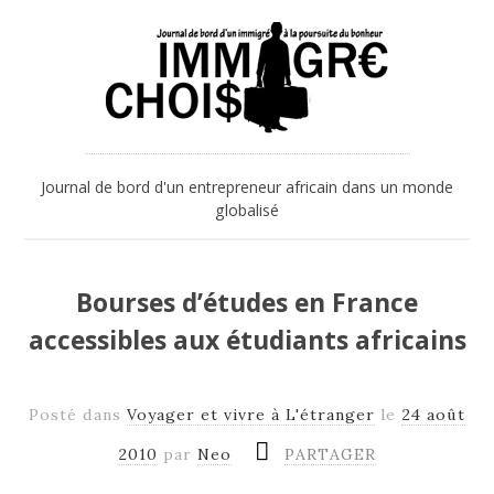
Journal de bord d'un entrepreneur africain dans un monde
globalisé
Bourses d’études en France
accessibles aux étudiants africains
Posté dans
Voyager et vivre à L'étranger
le
24 août
2010
par
Neo
PARTAGER