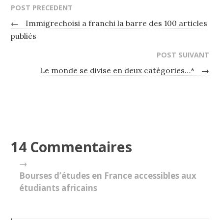
POST PRECEDENT
←
Immigrechoisi a franchi la barre des 100 articles
publiés
POST SUIVANT
Le monde se divise en deux catégories…*
→
14 Commentaires
→
Bourses d’études en France accessibles aux
étudiants africains