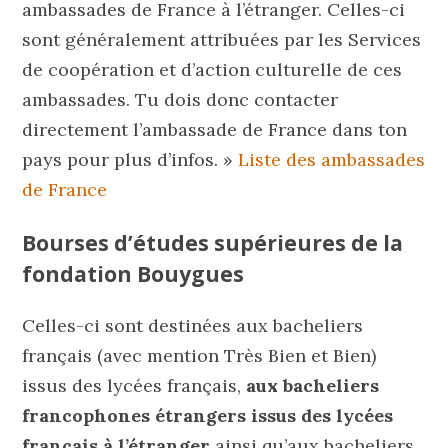
ambassades de France à l’étranger. Celles-ci
sont généralement attribuées par les Services
de coopération et d’action culturelle de ces
ambassades. Tu dois donc contacter
directement l’ambassade de France dans ton
pays pour plus d’infos. »
Liste des ambassades
de France
Bourses d’études supérieures de la
fondation Bouygues
Celles-ci sont destinées aux bacheliers
français (avec mention Très Bien et Bien)
issus des lycées français,
aux bacheliers
francophones étrangers issus des lycées
français à l’étranger
ainsi qu’aux bacheliers