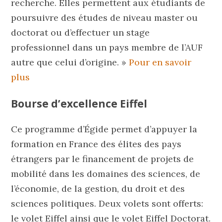
recherche. Elles permettent aux étudiants de
poursuivre des études de niveau master ou
doctorat ou d’effectuer un stage
professionnel dans un pays membre de l’AUF
autre que celui d’origine. »
Pour en savoir
plus
Bourse d’excellence Eiffel
Ce programme d’Égide permet d’appuyer la
formation en France des élites des pays
étrangers par le financement de projets de
mobilité dans les domaines des sciences, de
l’économie, de la gestion, du droit et des
sciences politiques. Deux volets sont offerts:
le volet Eiffel ainsi que le volet Eiffel Doctorat.