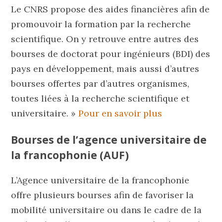
Le CNRS propose des aides financières afin de
promouvoir la formation par la recherche
scientifique. On y retrouve entre autres des
bourses de doctorat pour ingénieurs (BDI) des
pays en développement, mais aussi d’autres
bourses offertes par d’autres organismes,
toutes liées à la recherche scientifique et
universitaire. »
Pour en savoir plus
Bourses de l’agence universitaire de
la francophonie (AUF)
L’Agence universitaire de la francophonie
offre plusieurs bourses afin de favoriser la
mobilité universitaire ou dans le cadre de la