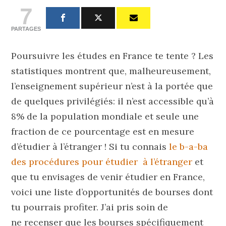
7
PARTAGES
Poursuivre les études en France te tente ? Les
statistiques montrent que, malheureusement,
l’enseignement supérieur n’est à la portée que
de quelques privilégiés: il n’est accessible qu’à
8% de la population mondiale et seule une
fraction de ce pourcentage est en mesure
d’étudier à l’étranger ! Si tu connais
le b-a-ba
des procédures pour étudier à l’étranger
et
que tu envisages de venir étudier en France,
voici une liste d’opportunités de bourses dont
tu pourrais profiter. J’ai pris soin de
ne recenser que les bourses spécifiquement