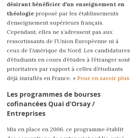
désirant bénéficier d’un enseignement en
théologie
proposé par les établissements
d’enseignement supérieurs français.
Cependant, elles ne s’adressent pas aux
ressortissants de l’Union Européenne ni à
ceux de l’Amérique du Nord. Les candidatures
d’étudiants en cours d’études à l’étranger sont
prioritaires par rapport à celles d’étudiants
déjà installés en France. »
Pour en savoir plus
Les programmes de bourses
cofinancées Quai d’Orsay /
Entreprises
Mis en place en 2006, ce programme établit