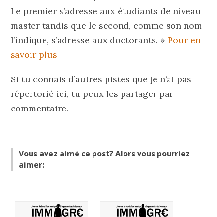
Le premier s’adresse aux étudiants de niveau
master tandis que le second, comme son nom
l’indique, s’adresse aux doctorants. »
Pour en
savoir plus
Si tu connais d’autres pistes que je n’ai pas
répertorié ici, tu peux les partager par
commentaire.
Vous avez aimé ce post? Alors vous pourriez
aimer: