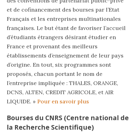
des conventions de partenariat public-privé
et de cofinancement des bourses par l’Etat
Français et les entreprises multinationales
françaises. Le but étant de favoriser l’accueil
d’étudiants étrangers désirant étudier en
France et provenant des meilleurs
établissements d’enseignement de leur pays
d’origine. En tout, six programmes sont
proposés, chacun portant le nom de
l’entreprise impliquée : THALES, ORANGE,
DCNS, ALTEN, CREDIT AGRICOLE, et AIR
LIQUIDE. »
Pour en savoir plus
Bourses du CNRS (Centre national de
la Recherche Scientifique)