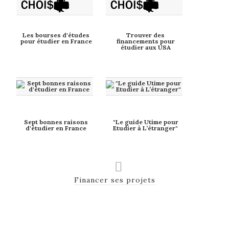
Les bourses d'études
Trouver des
pour étudier en France
financements pour
étudier aux USA
Sept bonnes raisons
"Le guide Utime pour
d'étudier en France
Etudier à L’étranger"
Financer ses projets