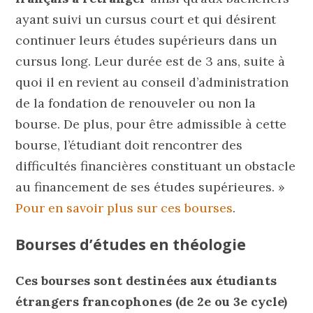
ayant suivi un cursus court et qui désirent
continuer leurs études supérieurs dans un
cursus long. Leur durée est de 3 ans, suite à
quoi il en revient au conseil d’administration
de la fondation de renouveler ou non la
bourse. De plus, pour être admissible à cette
bourse, l’étudiant doit rencontrer des
difficultés financières constituant un obstacle
au financement de ses études supérieures. »
Pour en savoir plus sur ces bourses
.
Bourses d’études en théologie
Ces bourses sont destinées aux étudiants
étrangers francophones (de 2e ou 3e cycle)