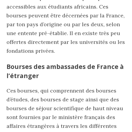
accessibles aux étudiants africains. Ces
bourses peuvent être décernées par la France,
par ton pays d’origine ou par les deux, selon
une entente pré-établie. Il en existe très peu
offertes directement par les universités ou les
fondations privées.
Bourses des ambassades de France à
l’étranger
Ces bourses, qui comprennent des bourses
d’études, des bourses de stage ainsi que des
bourses de séjour scientifique de haut niveau
sont fournies par le ministère français des
affaires étrangères à travers les différentes