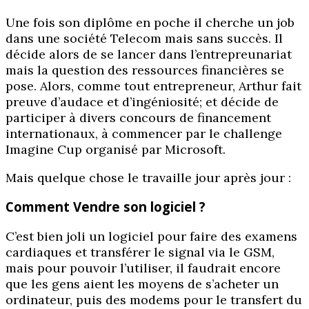
Une fois son diplôme en poche il cherche un job
dans une société Telecom mais sans succès. Il
décide alors de se lancer dans l’entrepreunariat
mais la question des ressources financières se
pose. Alors, comme tout entrepreneur, Arthur fait
preuve d’audace et d’ingéniosité; et décide de
participer à divers concours de financement
internationaux, à commencer par le challenge
Imagine Cup organisé par Microsoft.
Mais quelque chose le travaille jour après jour :
Comment Vendre son logiciel ?
C’est bien joli un logiciel pour faire des examens
cardiaques et transférer le signal via le GSM,
mais pour pouvoir l’utiliser, il faudrait encore
que les gens aient les moyens de s’acheter un
ordinateur, puis des modems pour le transfert du