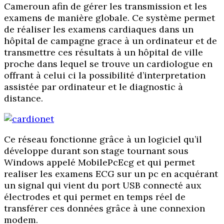
Cameroun afin de gérer les transmission et les
examens de manière globale. Ce système permet
de réaliser les examens cardiaques dans un
hôpital de campagne grace à un ordinateur et de
transmettre ces résultats à un hôpital de ville
proche dans lequel se trouve un cardiologue en
offrant à celui ci la possibilité d’interpretation
assistée par ordinateur et le diagnostic à
distance.
Ce réseau fonctionne grâce à un logiciel qu’il
développe durant son stage tournant sous
Windows appelé MobilePcEcg et qui permet
realiser les examens ECG sur un pc en acquérant
un signal qui vient du port USB connecté aux
électrodes et qui permet en temps réel de
transférer ces données grâce à une connexion
modem.