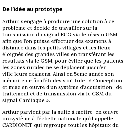
De l’idée au prototype
Arthur, s’engage à produire une solution à ce
problème et décide de travailler sur la
transmission du signal ECG via le réseau GSM
afin que l’on puisse effectuer des examens à
distance dans les petits villages et les lieux
éloignés des grandes villes en transférant les
résultats via le GSM, pour éviter que les patients
les zones rurales ne se déplacent jusqu’en
ville leurs examens. Ainsi en 5eme année son
mémoire de fin d’études s’intitule : « Conception
et mise en œuvre d’un système d’acquisition , de
traitement et de transmission via le GSM du
signal Cardiaque ».
Arthur parvient par la suite à mettre en œuvre
un système à l’échelle nationale qu’il appelle
CARDIONET qui regroupe tout les hôpitaux du