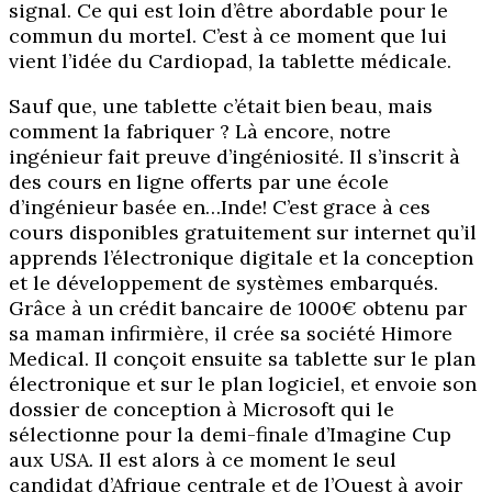
signal. Ce qui est loin d’être abordable pour le
commun du mortel. C’est à ce moment que lui
vient l’idée du Cardiopad, la tablette médicale.
Sauf que, une tablette c’était bien beau, mais
comment la fabriquer ? Là encore, notre
ingénieur fait preuve d’ingéniosité. Il s’inscrit à
des cours en ligne offerts par une école
d’ingénieur basée en…Inde! C’est grace à ces
cours disponibles gratuitement sur internet qu’il
apprends l’électronique digitale et la conception
et le développement de systèmes embarqués.
Grâce à un crédit bancaire de 1000€ obtenu par
sa maman infirmière, il crée sa société Himore
Medical. Il conçoit ensuite sa tablette sur le plan
électronique et sur le plan logiciel, et envoie son
dossier de conception à Microsoft qui le
sélectionne pour la demi-finale d’Imagine Cup
aux USA. Il est alors à ce moment le seul
candidat d’Afrique centrale et de l’Ouest à avoir