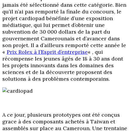
jamais été sélectionné dans cette catégorie. Bien
qu’il n’ai pas remporté la finale du concours, le
projet cardiopad bénéfinie d’une exposition
médiatique, qui lui permet d’obtenir une
subvention de 30 000 dollars de la part du
gouvernement Camerounais et d’avancer dans
son projet. Il a d’ailleurs remporté cette année le
«
Prix Rolex à l’Esprit d’entreprise
« , qui
récompense les jeunes âgés de 18 à 30 ans dont
les projets innovants dans les domaines des
sciences et de la découverte proposent des
solutions à des problèmes contemporains.
A ce jour, plusieurs prototypes ont été conçus
grace à des composants achetés à Taiwan et
assemblés sur place au Cameroun. Une trentaine