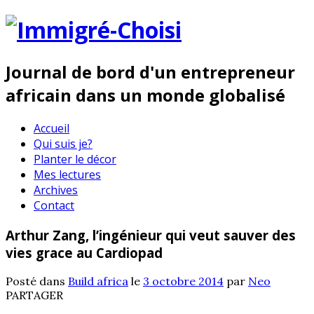
Journal de bord d'un entrepreneur
africain dans un monde globalisé
Accueil
Qui suis je?
Planter le décor
Mes lectures
Archives
Contact
Arthur Zang, l’ingénieur qui veut sauver des
vies grace au Cardiopad
Posté dans
Build africa
le
3 octobre 2014
par
Neo
PARTAGER