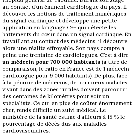
au contact d’un éminent cardiologue du pays, il
découvre les notions de traitement numériques
du signal cardiaque et développe une petite
application en language C++ qui détecte les
battements du cœur dans un signal cardiaque. En
travaillant au contact des médecins, il découvre
alors une réalité effroyable. Son pays compte à
peine une trentaine de cardiologues. C’est à dire
un médecin pour 700 000 habitants
(a titre de
comparaison, le ratio en France est de 1 médecin
cardiologue pour 9 000 habitants). De plus, face
à la pénurie de médecins, de nombreux malades
vivant dans des zones rurales doivent parcourir
des centaines de kilomètres pour voir un
spécialiste. Ce qui en plus de coûter énormément
cher, rends difficile un suivi médical. Le
ministère de la santé estime d’ailleurs à 15 % le
pourcentage de décès dus aux maladies
cardiovasculaires.