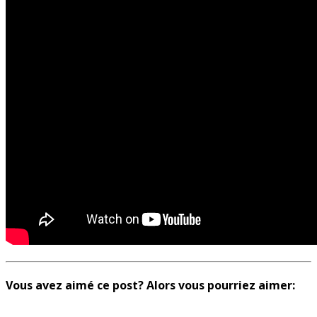
Vous avez aimé ce post? Alors vous pourriez aimer: