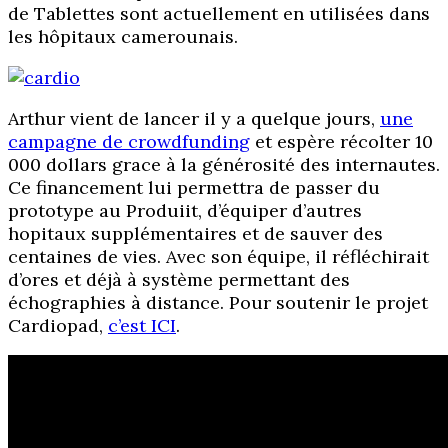
de Tablettes sont actuellement en utilisées dans
les hôpitaux camerounais.
Arthur vient de lancer il y a quelque jours,
une
campagne de crowdfunding
et espère récolter 10
000 dollars grace à la générosité des internautes.
Ce financement lui permettra de passer du
prototype au Produiit, d’équiper d’autres
hopitaux supplémentaires et de sauver des
centaines de vies. Avec son équipe, il réfléchirait
d’ores et déjà à système permettant des
échographies à distance. Pour soutenir le projet
Cardiopad,
c’est ICI
.