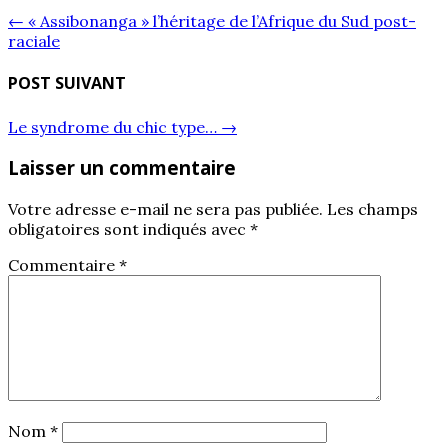
←
« Assibonanga » l’héritage de l’Afrique du Sud post-
raciale
POST SUIVANT
Le syndrome du chic type…
→
Laisser un commentaire
Votre adresse e-mail ne sera pas publiée.
Les champs
obligatoires sont indiqués avec
*
Commentaire
*
Nom
*