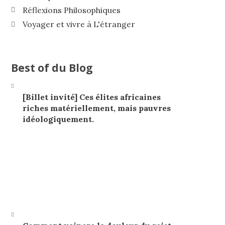
Réflexions Philosophiques
Voyager et vivre à L'étranger
Best of du Blog
[Billet invité] Ces élites africaines
riches matériellement, mais pauvres
idéologiquement.