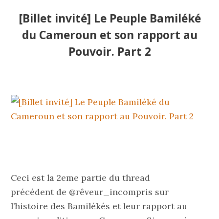
[Billet invité] Le Peuple Bamiléké
du Cameroun et son rapport au
Pouvoir. Part 2
Ceci est la 2eme partie du thread
précédent de @rêveur_incompris sur
l’histoire des Bamilékés et leur rapport au