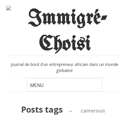
Journal de bord d'un entrepreneur africain dans un monde
globalisé
Posts tags
→
cameroun