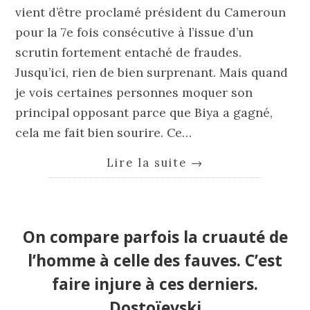
vient d’être proclamé président du Cameroun
pour la 7e fois consécutive à l’issue d’un
scrutin fortement entaché de fraudes.
Jusqu’ici, rien de bien surprenant. Mais quand
je vois certaines personnes moquer son
principal opposant parce que Biya a gagné,
cela me fait bien sourire. Ce…
Lire la suite
→
On compare parfois la cruauté de
l’homme à celle des fauves. C’est
faire injure à ces derniers.
Dostoïevski