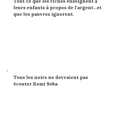
Tout ce que les riches enseignent à
leurs enfants à propos de l'argent…et
que les pauvres ignorent.
Tous les noirs ne devraient pas
écouter Kemi Seba