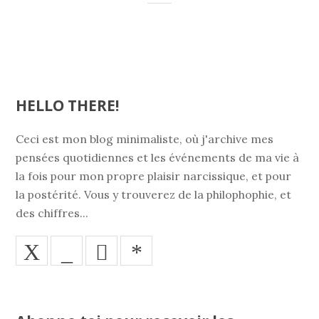
HELLO THERE!
Ceci est mon blog minimaliste, où j'archive mes
pensées quotidiennes et les événements de ma vie à
la fois pour mon propre plaisir narcissique, et pour
la postérité. Vous y trouverez de la philophophie, et
des chiffres...
X
_
*