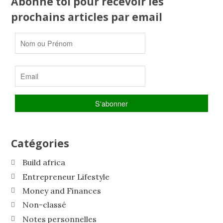
Abonne toi pour recevoir les
prochains articles par email
Catégories
Build africa
Entrepreneur Lifestyle
Money and Finances
Non-classé
Notes personnelles