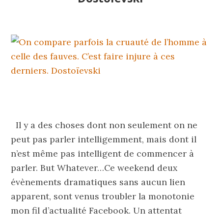
Il y a des choses dont non seulement on ne
peut pas parler intelligemment, mais dont il
n’est même pas intelligent de commencer à
parler. But Whatever…Ce weekend deux
évènements dramatiques sans aucun lien
apparent, sont venus troubler la monotonie
mon fil d’actualité Facebook. Un attentat