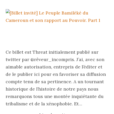
Ce billet est Threat initialement publié sur
twitter par @rêveur_incompris. J’ai, avec son
aimable autorisation, entrepris de l’éditer et
de le publier ici pour en favoriser sa diffusion
compte tenu de sa pertinence. A un tournant
historique de l’histoire de notre pays nous
remarquons tous une montée inquiétante du
tribalisme et de la xénophobie. Et…