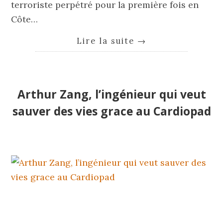
terroriste perpétré pour la première fois en
Côte…
Lire la suite
→
Arthur Zang, l’ingénieur qui veut
sauver des vies grace au Cardiopad