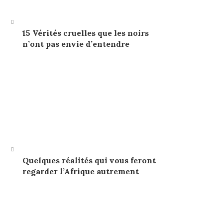
15 Vérités cruelles que les noirs
n’ont pas envie d’entendre
Quelques réalités qui vous feront
regarder l’Afrique autrement