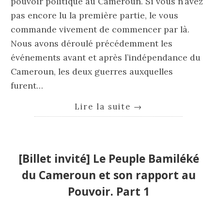
pouvoir politique au Cameroun. Si vous n’avez
pas encore lu la première partie, le vous
commande vivement de commencer par là.
Nous avons déroulé précédemment les
événements avant et après l’indépendance du
Cameroun, les deux guerres auxquelles
furent…
Lire la suite
→
[Billet invité] Le Peuple Bamiléké
du Cameroun et son rapport au
Pouvoir. Part 1