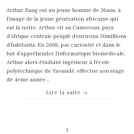
Arthur Zang est un jeune homme de 26ans, à
l’image de la jeune génération africaine qui
est la notre. Arthur vit au Cameroun, pays
d’Afrique centrale peuplé d’environs 20millions
d’habitants. En 2008, par curiosité et dans le
but d’appréhender l’informatique biomédicale,
Arthur alors étudiant ingénieur à l’école
polytechnique de Yaoundé, effectue son stage
de 4eme année…
Lire la suite
→
1