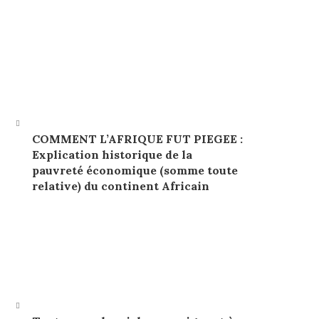
COMMENT L’AFRIQUE FUT PIEGEE :
Explication historique de la
pauvreté économique (somme toute
relative) du continent Africain