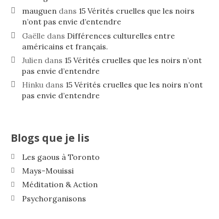
mauguen
dans
15 Vérités cruelles que les noirs
n’ont pas envie d’entendre
Gaëlle
dans
Différences culturelles entre
américains et français.
Julien
dans
15 Vérités cruelles que les noirs n’ont
pas envie d’entendre
Hinku
dans
15 Vérités cruelles que les noirs n’ont
pas envie d’entendre
Blogs que je lis
Les gaous à Toronto
Mays-Mouissi
Méditation & Action
Psychorganisons