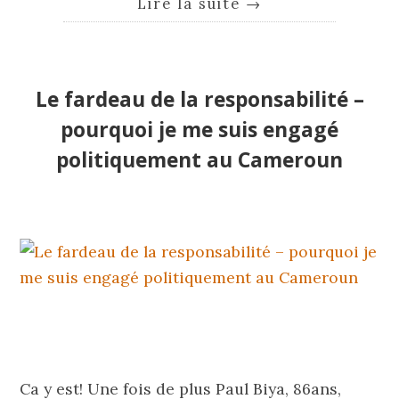
Lire la suite
→
Le fardeau de la responsabilité –
pourquoi je me suis engagé
politiquement au Cameroun
Ca y est! Une fois de plus Paul Biya, 86ans,