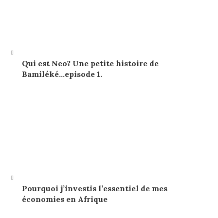
Qui est Neo? Une petite histoire de
Bamiléké…episode 1.
Pourquoi j’investis l’essentiel de mes
économies en Afrique