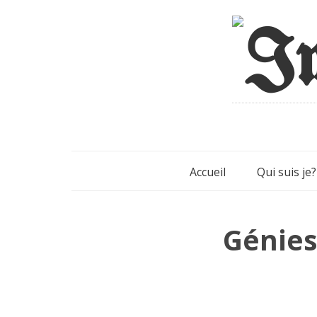
Accueil
Qui suis je?
Génies