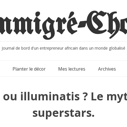
Journal de bord d'un entrepreneur africain dans un monde globalisé
Planter le décor
Mes lectures
Archives
 ou illuminatis ? Le my
superstars.