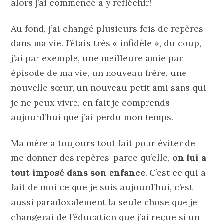
alors j’ai commencé à y réfléchir!
Au fond, j’ai changé plusieurs fois de repères
dans ma vie. J’étais très « infidèle », du coup,
j’ai par exemple, une meilleure amie par
épisode de ma vie, un nouveau frère, une
nouvelle sœur, un nouveau petit ami sans qui
je ne peux vivre, en fait je comprends
aujourd’hui que j’ai perdu mon temps.
Ma mère a toujours tout fait pour éviter de
me donner des repères, parce qu’elle,
on lui a
tout imposé dans son enfance
. C’est ce qui a
fait de moi ce que je suis aujourd’hui, c’est
aussi paradoxalement la seule chose que je
changerai de l’éducation que j’ai reçue si un