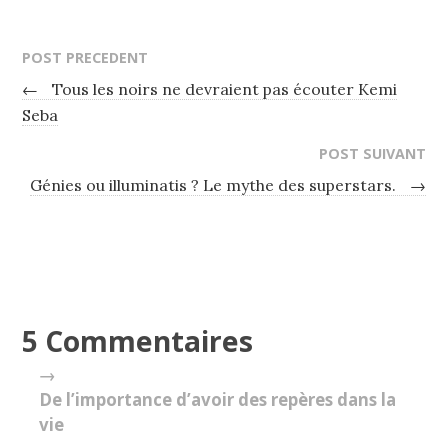
POST PRECEDENT
←
Tous les noirs ne devraient pas écouter Kemi
Seba
POST SUIVANT
Génies ou illuminatis ? Le mythe des superstars.
→
5 Commentaires
→
De l’importance d’avoir des repères dans la
vie