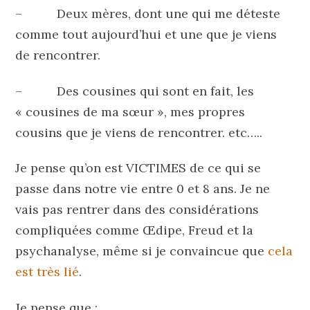
– Deux mères, dont une qui me déteste
comme tout aujourd’hui et une que je viens
de rencontrer.
– Des cousines qui sont en fait, les
« cousines de ma sœur », mes propres
cousins que je viens de rencontrer. etc…..
Je pense qu’on est VICTIMES de ce qui se
passe dans notre vie entre 0 et 8 ans. Je ne
vais pas rentrer dans des considérations
compliquées comme Œdipe, Freud et la
psychanalyse, même si je convaincue que
cela
est très lié
.
Je pense que :