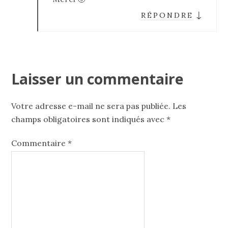
↓
RÉPONDRE
Laisser un commentaire
Votre adresse e-mail ne sera pas publiée.
Les
champs obligatoires sont indiqués avec
*
Commentaire
*