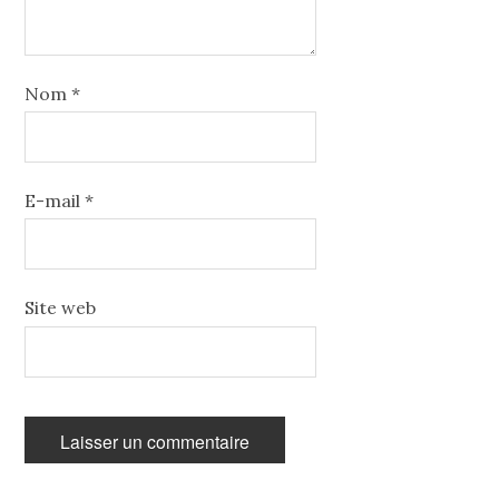
Nom
*
E-mail
*
Site web