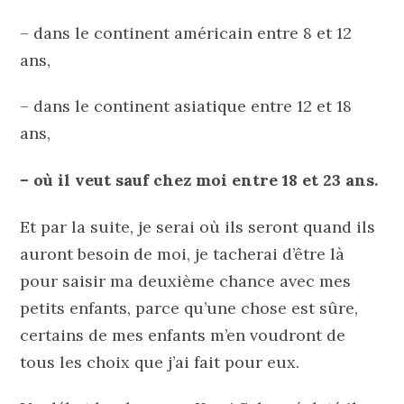
– dans le continent américain entre 8 et 12
ans,
– dans le continent asiatique entre 12 et 18
ans,
– où il veut sauf chez moi entre 18 et 23 ans.
Et par la suite, je serai où ils seront quand ils
auront besoin de moi, je tacherai d’être là
pour saisir ma deuxième chance avec mes
petits enfants, parce qu’une chose est sûre,
certains de mes enfants m’en voudront de
tous les choix que j’ai fait pour eux.