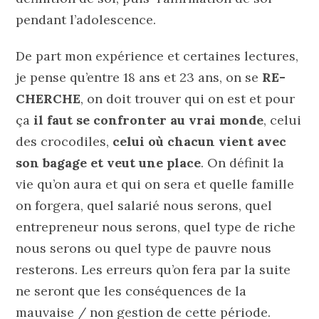
pendant l’adolescence.
De part mon expérience et certaines lectures,
je pense qu’entre 18 ans et 23 ans, on se
RE-
CHERCHE
, on doit trouver qui on est et pour
ça
il faut se confronter au vrai monde
, celui
des crocodiles,
celui où chacun vient avec
son bagage et veut une place
. On définit la
vie qu’on aura et qui on sera et quelle famille
on forgera, quel salarié nous serons, quel
entrepreneur nous serons, quel type de riche
nous serons ou quel type de pauvre nous
resterons. Les erreurs qu’on fera par la suite
ne seront que les conséquences de la
mauvaise / non gestion de cette période.