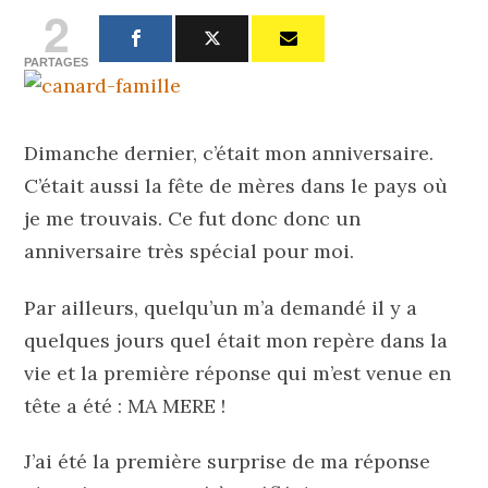
2
PARTAGES
Dimanche dernier, c’était mon anniversaire.
C’était aussi la fête de mères dans le pays où
je me trouvais. Ce fut donc donc un
anniversaire très spécial pour moi.
Par ailleurs, quelqu’un m’a demandé il y a
quelques jours quel était mon repère dans la
vie et la première réponse qui m’est venue en
tête a été : MA MERE !
J’ai été la première surprise de ma réponse