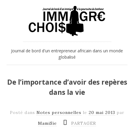
Journal de bord d'un entrepreneur africain dans un monde
globalisé
De l’importance d’avoir des repères
dans la vie
Posté dans
Notes personnelles
le
20 mai 2013
par
MamiSie
PARTAGER