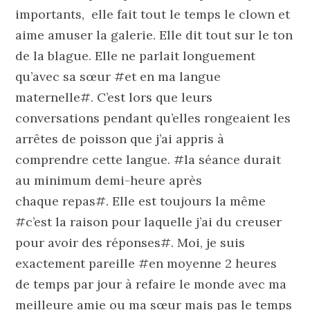
importants, elle fait tout le temps le clown et
aime amuser la galerie. Elle dit tout sur le ton
de la blague. Elle ne parlait longuement
qu’avec sa sœur #et en ma langue
maternelle#. C’est lors que leurs
conversations pendant qu’elles rongeaient les
arrêtes de poisson que j’ai appris à
comprendre cette langue. #la séance durait
au minimum demi-heure après
chaque repas#. Elle est toujours la même
#c’est la raison pour laquelle j’ai du creuser
pour avoir des réponses#. Moi, je suis
exactement pareille #en moyenne 2 heures
de temps par jour à refaire le monde avec ma
meilleure amie ou ma sœur mais pas le temps