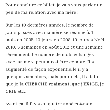
Pour conclure ce billet, je vais vous parler un
peu de ma relation avec ma mère :
Sur les 10 dernières années, le nombre de
jours passés avec ma mère se résume à: 1
mois en 2005, 10 jours en 2008, 10 jours à Noël
2010, 3 semaines en Août 2012 et une semaine
récemment. Le nombre de mots échangés
avec ma mère peut aussi être compté. Il a
augmenté de façon exponentielle il y a
quelques semaines, mais pour cela, il a fallu
que je
la CHERCHE vraiment, que j’EXIGE, je
CRIE
etc…
Avant ça, il il y a eu quatre années #mon