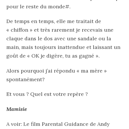
pour le reste du monde#.
De temps en temps, elle me traitait de
« chiffon » et très rarement je recevais une
claque dans le dos avec une sandale ou la
main, mais toujours inattendue et laissant un
goût de « OK je digère, tu as gagné ».
Alors pourquoi j’ai répondu « ma mère »
spontanément?
Et vous ? Quel est votre repère ?
Mamisie
A voir: Le film Parental Guidance de Andy