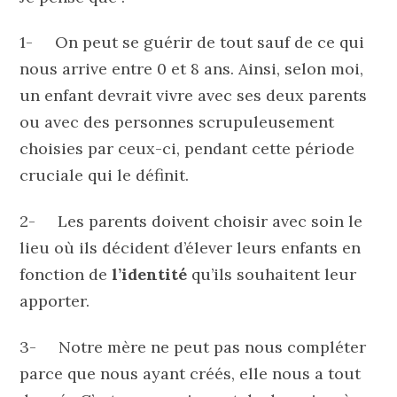
1- On peut se guérir de tout sauf de ce qui
nous arrive entre 0 et 8 ans. Ainsi, selon moi,
un enfant devrait vivre avec ses deux parents
ou avec des personnes scrupuleusement
choisies par ceux-ci, pendant cette période
cruciale qui le définit.
2- Les parents doivent choisir avec soin le
lieu où ils décident d’élever leurs enfants en
fonction de
l’identité
qu’ils souhaitent leur
apporter.
3- Notre mère ne peut pas nous compléter
parce que nous ayant créés, elle nous a tout