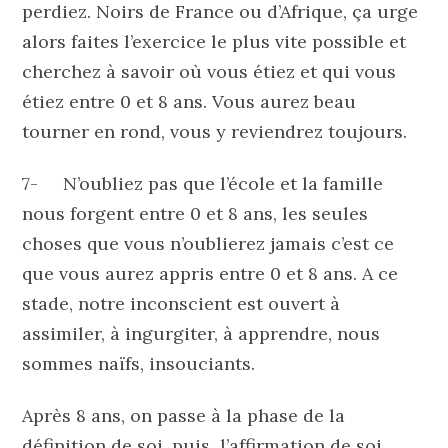
perdiez. Noirs de France ou d’Afrique, ça urge
alors faites l’exercice le plus vite possible et
cherchez à savoir où vous étiez et qui vous
étiez entre 0 et 8 ans. Vous aurez beau
tourner en rond, vous y reviendrez toujours.
7- N’oubliez pas que l’école et la famille
nous forgent entre 0 et 8 ans, les seules
choses que vous n’oublierez jamais c’est ce
que vous aurez appris entre 0 et 8 ans. A ce
stade, notre inconscient est ouvert à
assimiler, à ingurgiter, à apprendre, nous
sommes naïfs, insouciants.
Après 8 ans, on passe à la phase de la
définition de soi, puis l’affirmation de soi