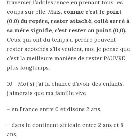
traverser l’adolescence en prenant tous les
coups sur elle. Mais,
comme c’est le point
(0,0) du repère, rester attaché, collé serré à
sa mère signifie, c’est rester au point (0,0).
Ceux qui ont du temps à perdre peuvent
rester scotchés s’ils veulent, moi je pense que
c’est la meilleure manière de rester PAUVRE
plus longtemps.
10- Moi si j’ai la chance d’avoir des enfants,
j’aimerais que ma famille vive
– en France entre 0 et disons 2 ans,
– dans le continent africain entre 2 ans et 8
ans,