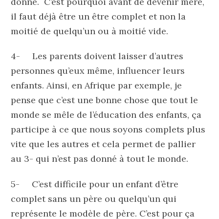
donné. C’est pourquoi avant de devenir mère,
il faut déjà être un être complet et non la
moitié de quelqu’un ou à moitié vide.
4- Les parents doivent laisser d’autres
personnes qu’eux même, influencer leurs
enfants. Ainsi, en Afrique par exemple, je
pense que c’est une bonne chose que tout le
monde se mêle de l’éducation des enfants, ça
participe à ce que nous soyons complets plus
vite que les autres et cela permet de pallier
au 3- qui n’est pas donné à tout le monde.
5- C’est difficile pour un enfant d’être
complet sans un père ou quelqu’un qui
représente le modèle de père. C’est pour ça