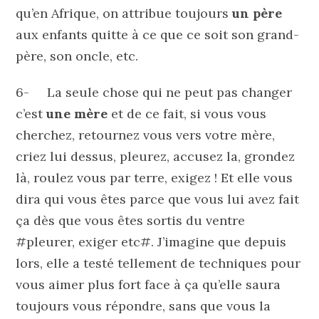
qu’en Afrique, on attribue toujours
un père
aux enfants quitte à ce que ce soit son grand-
père, son oncle, etc.
6- La seule chose qui ne peut pas changer
c’est
une mère
et de ce fait, si vous vous
cherchez, retournez vous vers votre mère,
criez lui dessus, pleurez, accusez la, grondez
là, roulez vous par terre, exigez ! Et elle vous
dira qui vous êtes parce que vous lui avez fait
ça dès que vous êtes sortis du ventre
#pleurer, exiger etc#. J’imagine que depuis
lors, elle a testé tellement de techniques pour
vous aimer plus fort face à ça qu’elle saura
toujours vous répondre, sans que vous la