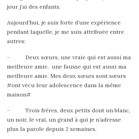
jour j’ai des enfants.
Aujourd’hui, je suis forte d’une expérience
pendant laquelle, je me suis attribuée entre
autres:
– Deux sœurs, une vraie qui est aussi ma
meilleure amie, une fausse qui est aussi ma
meilleure amie. Mes deux sœurs sont sœurs
#ont vécu leur adolescence dans la même
maison#
– Trois frères, deux petits dont un blanc,
un noir, le vrai, un grand à qui je n’adresse
plus la parole depuis 2 semaines.