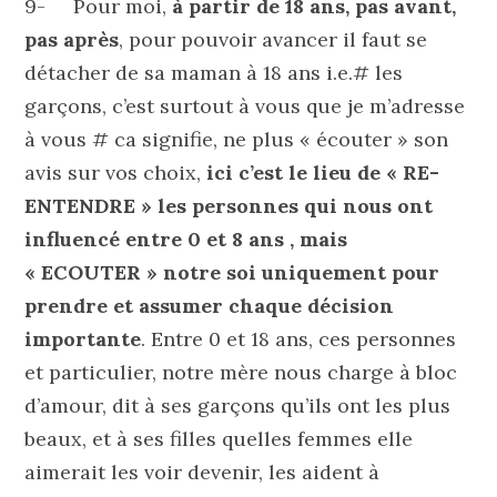
9- Pour moi,
à partir de 18 ans,
pas avant,
pas après
, pour pouvoir avancer il faut se
détacher de sa maman à 18 ans i.e.# les
garçons, c’est surtout à vous que je m’adresse
à vous # ca signifie, ne plus « écouter » son
avis sur vos choix,
ici c’est le lieu de « RE-
ENTENDRE » les personnes qui nous ont
influencé entre 0 et 8 ans , mais
« ECOUTER » notre soi uniquement pour
prendre et assumer chaque décision
importante
. Entre 0 et 18 ans, ces personnes
et particulier, notre mère nous charge à bloc
d’amour, dit à ses garçons qu’ils ont les plus
beaux, et à ses filles quelles femmes elle
aimerait les voir devenir, les aident à