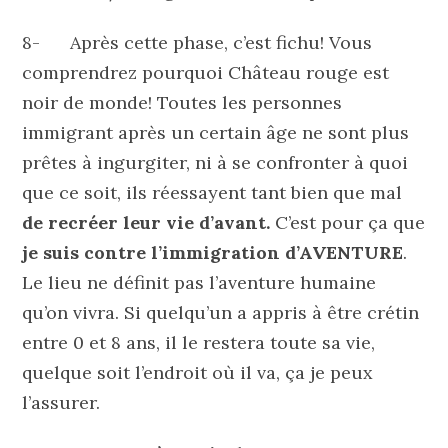
8- Après cette phase, c’est fichu! Vous
comprendrez pourquoi Château rouge est
noir de monde! Toutes les personnes
immigrant après un certain âge ne sont plus
prêtes à ingurgiter, ni à se confronter à quoi
que ce soit, ils réessayent tant bien que mal
de recréer leur vie d’avant.
C’est pour ça que
je suis contre l’immigration d’AVENTURE
.
Le lieu ne définit pas l’aventure humaine
qu’on vivra. Si quelqu’un a appris à être crétin
entre 0 et 8 ans, il le restera toute sa vie,
quelque soit l’endroit où il va, ça je peux
l’assurer.