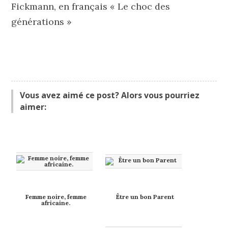
Fickmann, en français « Le choc des
générations »
Vous avez aimé ce post? Alors vous pourriez
aimer:
Femme noire, femme
Être un bon Parent
africaine.