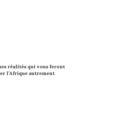
es réalités qui vous feront
er l’Afrique autrement