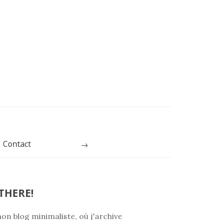
Contact
Rechercher
THERE!
on blog minimaliste, où j'archive