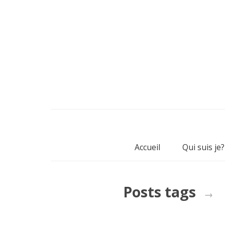
Accueil
Qui suis je?
Posts tags
→