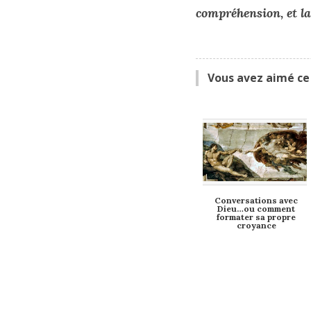
compréhension, et la
Vous avez aimé ce 
Conversations avec
Dieu…ou comment
formater sa propre
croyance