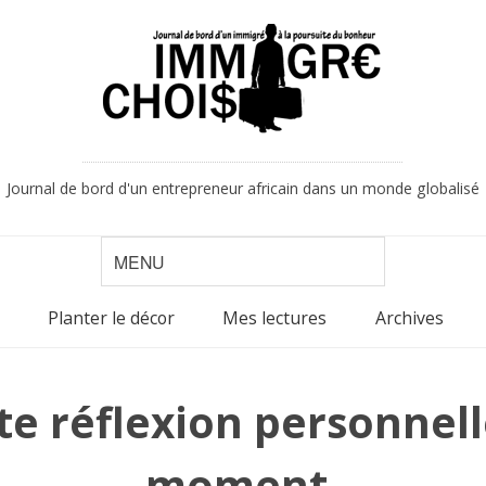
Journal de bord d'un entrepreneur africain dans un monde globalisé
Planter le décor
Mes lectures
Archives
te réflexion personnel
moment.