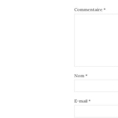
Commentaire
*
Nom
*
E-mail
*