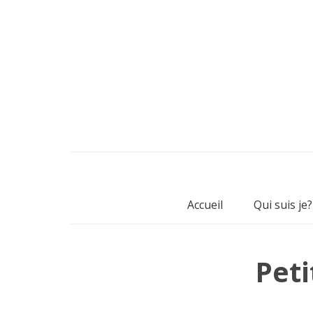
Accueil
Qui suis je?
Peti