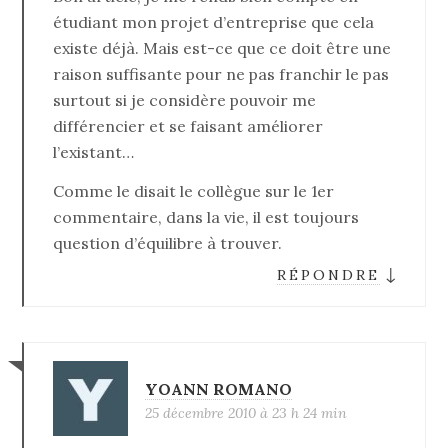
étudiant mon projet d’entreprise que cela
existe déjà. Mais est-ce que ce doit être une
raison suffisante pour ne pas franchir le pas
surtout si je considère pouvoir me
différencier et se faisant améliorer
l’existant…
Comme le disait le collègue sur le 1er
commentaire, dans la vie, il est toujours
question d’équilibre à trouver.
↓
RÉPONDRE
YOANN ROMANO
25 décembre 2010 à 23 h 24 min