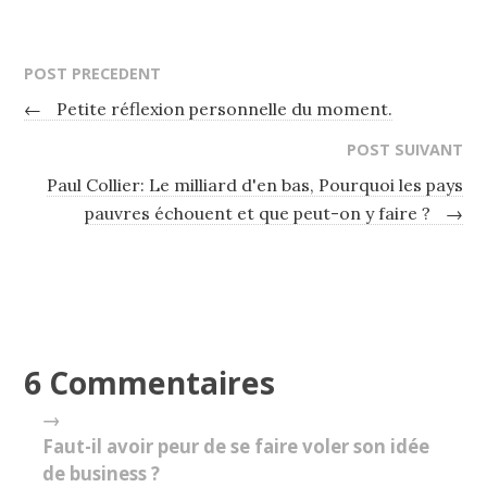
POST PRECEDENT
←
Petite réflexion personnelle du moment.
POST SUIVANT
Paul Collier: Le milliard d'en bas, Pourquoi les pays
pauvres échouent et que peut-on y faire ?
→
6 Commentaires
→
Faut-il avoir peur de se faire voler son idée
de business ?