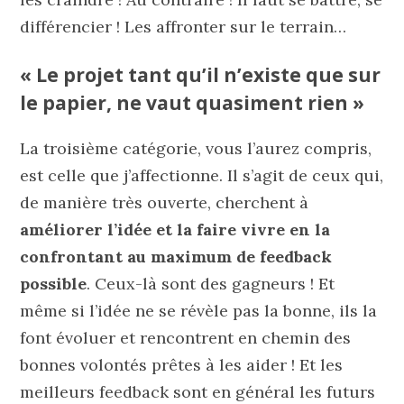
différencier ! Les affronter sur le terrain…
« Le projet tant qu’il n’existe que sur
le papier, ne vaut quasiment rien »
La troisième catégorie, vous l’aurez compris,
est celle que j’affectionne. Il s’agit de ceux qui,
de manière très ouverte, cherchent à
améliorer l’idée et la faire vivre en la
confrontant au maximum de feedback
possible
. Ceux-là sont des gagneurs ! Et
même si l’idée ne se révèle pas la bonne, ils la
font évoluer et rencontrent en chemin des
bonnes volontés prêtes à les aider ! Et les
meilleurs feedback sont en général les futurs