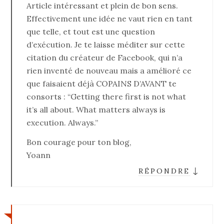
Article intéressant et plein de bon sens.
Effectivement une idée ne vaut rien en tant
que telle, et tout est une question
d’exécution. Je te laisse méditer sur cette
citation du créateur de Facebook, qui n’a
rien inventé de nouveau mais a amélioré ce
que faisaient déjà COPAINS D’AVANT te
consorts : “Getting there first is not what
it’s all about. What matters always is
execution. Always.”
Bon courage pour ton blog,
Yoann
↓
RÉPONDRE