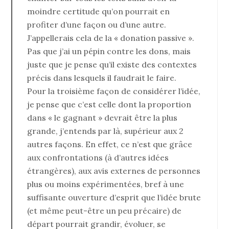
moindre certitude qu’on pourrait en
profiter d’une façon ou d’une autre.
J’appellerais cela de la « donation passive ».
Pas que j’ai un pépin contre les dons, mais
juste que je pense qu’il existe des contextes
précis dans lesquels il faudrait le faire.
Pour la troisième façon de considérer l’idée,
je pense que c’est celle dont la proportion
dans « le gagnant » devrait être la plus
grande, j’entends par là, supérieur aux 2
autres façons. En effet, ce n’est que grâce
aux confrontations (à d’autres idées
étrangères), aux avis externes de personnes
plus ou moins expérimentées, bref à une
suffisante ouverture d’esprit que l’idée brute
(et même peut-être un peu précaire) de
départ pourrait grandir, évoluer, se