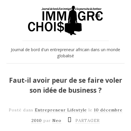
Journal de bord d'un entrepreneur africain dans un monde
globalisé
Faut-il avoir peur de se faire voler
son idée de business ?
Posté dans
Entrepreneur Lifestyle
le
10 décembre
2010
par
Neo
PARTAGER