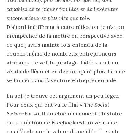
avec beaucoup plus de moyens que toi, sont
capables de te piquer ton idée et de l’exécuter
encore mieux et plus vite que toi»
.
D’abord indifférent à cette réflexion, je n’ai pu
m’empêcher de la mettre en perspective avec
ce que j’avais mainte fois entendu de la
bouche même de nombreux entrepreneurs
africains : le vol, le piratage d’idées sont un
véritable fléau et en découragent plus d’un de
se lancer dans l’aventure entrepreneuriale.
En soi, je trouve cet argument un peu léger.
Pour ceux qui ont vu le film «
The Social
Network
» sorti au ciné récemment, l’histoire
de la création de Facebook est un véritable
cas d’école sur la valeur d’une idée. Il existe