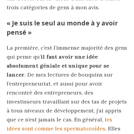
trois catégories de gens à mon avis.
« Je suis le seul au monde à y avoir
pensé »
La première, c’est l’immense majorité des gens
qui pense qu’
il faut avoir une idée
absolument géniale et unique pour se
lancer
. De mes lectures de bouquins sur
l’entrepreneuriat, et aussi pour avoir
rencontré des entrepreneurs, des
investisseurs travaillant sur des tas de projets
à tous niveaux de développement, j’ai appris
que ce n’est jamais le cas. En général,
les
idées sont comme les spermatozoïdes
. Elles