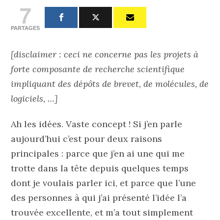
7
PARTAGES
[disclaimer : ceci ne concerne pas les projets à
forte composante de recherche scientifique
impliquant des dépôts de brevet, de molécules, de
logiciels, …]
Ah les idées. Vaste concept ! Si j’en parle
aujourd’hui c’est pour deux raisons
principales : parce que j’en ai une qui me
trotte dans la tête depuis quelques temps
dont je voulais parler ici, et parce que l’une
des personnes à qui j’ai présenté l’idée l’a
trouvée excellente, et m’a tout simplement