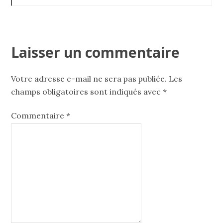
Laisser un commentaire
Votre adresse e-mail ne sera pas publiée.
Les
champs obligatoires sont indiqués avec
*
Commentaire
*