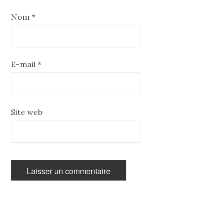
Nom
*
E-mail
*
Site web