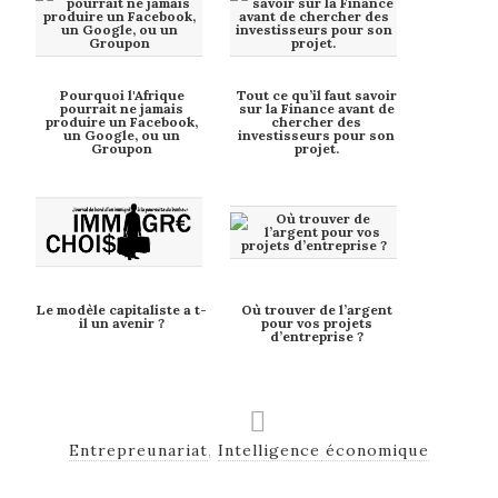
Pourquoi l'Afrique
Tout ce qu’il faut savoir
pourrait ne jamais
sur la Finance avant de
produire un Facebook,
chercher des
un Google, ou un
investisseurs pour son
Groupon
projet.
Le modèle capitaliste a t-
Où trouver de l’argent
il un avenir ?
pour vos projets
d’entreprise ?
Entrepreunariat
,
Intelligence économique