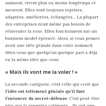
naissent, vivent plus ou moins longtemps et
meurent. Elles sont toujours reprises,
adaptées, améliorées, échangées… La plupart
des entreprises n’ont même pas besoin de
réinventer la roue. Elles fonctionnent sur un
business model éprouvé. Alors, si vous pensez
avoir une idée géniale dans votre sommeil,
dites vous que quelqu’un quelque part a déjà
eu la même idée que vous.
« Mais ils vont me la voler ! »
La seconde catégorie, c’est celle qui croit que
l’idée est tellement géniale qu’il faut
l’entourer du secret-défense
. C’est peut-être
pire que la première catégorie… Ils ont une