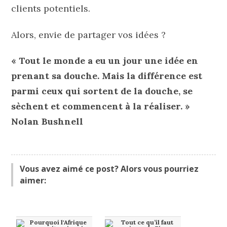
clients potentiels.
Alors, envie de partager vos idées ?
« Tout le monde a eu un jour une idée en
prenant sa douche. Mais la différence est
parmi ceux qui sortent de la douche, se
sèchent et commencent à la réaliser. »
Nolan Bushnell
Vous avez aimé ce post? Alors vous pourriez
aimer: