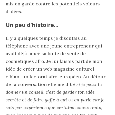
mis en garde contre les potentiels voleurs
d’idées.
Un peu d’histoire…
Il y a quelques temps je discutais au
téléphone avec une jeune entrepreneur qui
avait déjà lancé sa boite de vente de
cosmétiques afro. Je lui faisais part de mon
idée de créer un web magazine culturel
ciblant un lectorat afro-européen. Au détour
de la conversation elle me dit
« si je peux te
donner un conseil, c’est de garder ton idée
secrète et de faire gaffe à qui tu en parle car je
sais par expérience que certains concurrents,