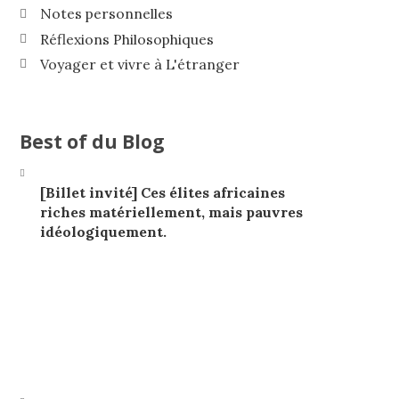
Notes personnelles
Réflexions Philosophiques
Voyager et vivre à L'étranger
Best of du Blog
[Billet invité] Ces élites africaines
riches matériellement, mais pauvres
idéologiquement.