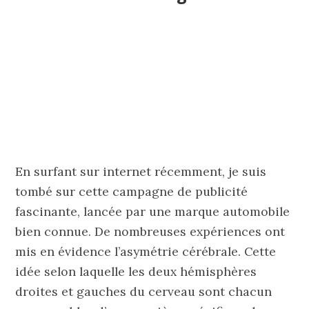
En surfant sur internet récemment, je suis
tombé sur cette campagne de publicité
fascinante, lancée par une marque automobile
bien connue. De nombreuses expériences ont
mis en évidence l’asymétrie cérébrale. Cette
idée selon laquelle les deux hémisphères
droites et gauches du cerveau sont chacun