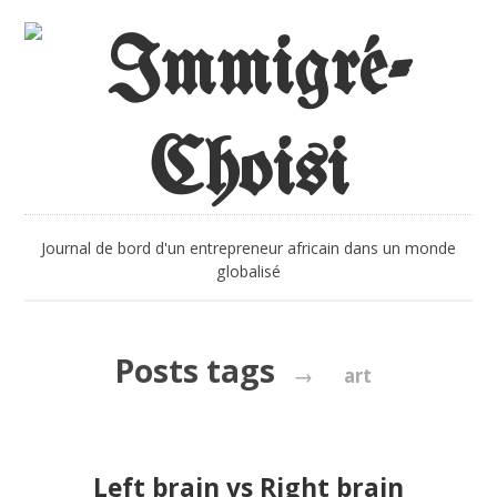
Journal de bord d'un entrepreneur africain dans un monde
globalisé
Posts tags
→
art
Left brain vs Right brain