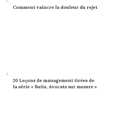
Comment vaincre la douleur du rejet
20 Leçons de management tirées de
la série « Suits, Avocats sur mesure »