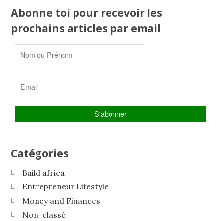
Abonne toi pour recevoir les
prochains articles par email
Catégories
Build africa
Entrepreneur Lifestyle
Money and Finances
Non-classé