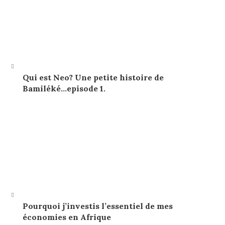
Qui est Neo? Une petite histoire de
Bamiléké…episode 1.
Pourquoi j’investis l’essentiel de mes
économies en Afrique