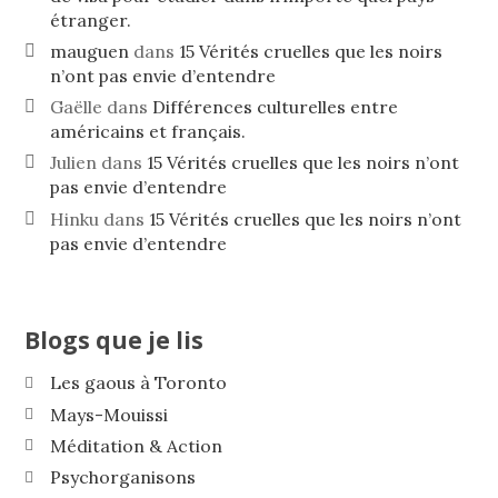
étranger.
mauguen
dans
15 Vérités cruelles que les noirs
n’ont pas envie d’entendre
Gaëlle
dans
Différences culturelles entre
américains et français.
Julien
dans
15 Vérités cruelles que les noirs n’ont
pas envie d’entendre
Hinku
dans
15 Vérités cruelles que les noirs n’ont
pas envie d’entendre
Blogs que je lis
Les gaous à Toronto
Mays-Mouissi
Méditation & Action
Psychorganisons