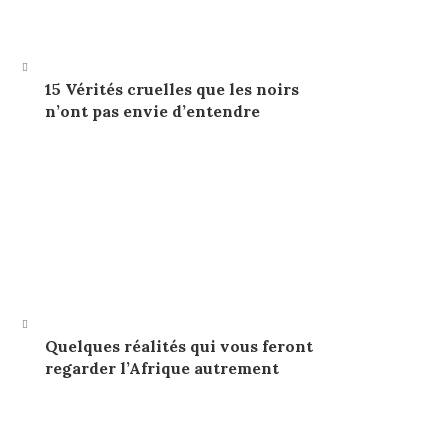
15 Vérités cruelles que les noirs
n’ont pas envie d’entendre
Quelques réalités qui vous feront
regarder l’Afrique autrement