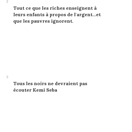
Tout ce que les riches enseignent à
leurs enfants à propos de l'argent…et
que les pauvres ignorent.
Tous les noirs ne devraient pas
écouter Kemi Seba