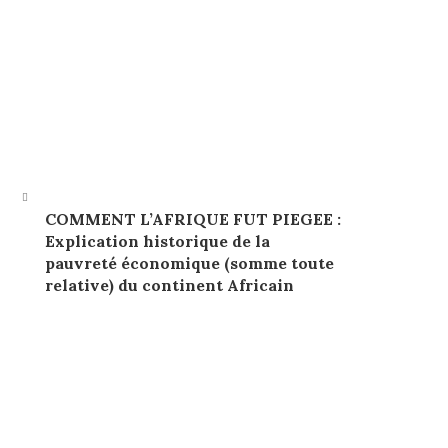
COMMENT L’AFRIQUE FUT PIEGEE :
Explication historique de la
pauvreté économique (somme toute
relative) du continent Africain