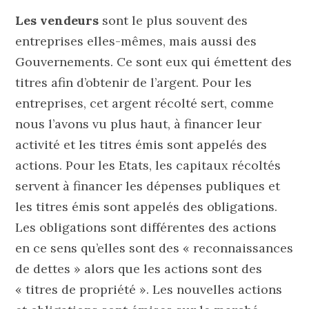
Les vendeurs
sont le plus souvent des
entreprises elles-mêmes, mais aussi des
Gouvernements. Ce sont eux qui émettent des
titres afin d’obtenir de l’argent. Pour les
entreprises, cet argent récolté sert, comme
nous l’avons vu plus haut, à financer leur
activité et les titres émis sont appelés des
actions. Pour les Etats, les capitaux récoltés
servent à financer les dépenses publiques et
les titres émis sont appelés des obligations.
Les obligations sont différentes des actions
en ce sens qu’elles sont des « reconnaissances
de dettes » alors que les actions sont des
« titres de propriété ». Les nouvelles actions