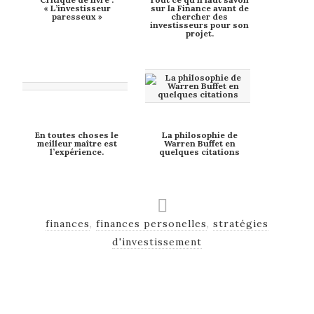
« L’investisseur
sur la Finance avant de
paresseux »
chercher des
investisseurs pour son
projet.
En toutes choses le
La philosophie de
meilleur maître est
Warren Buffet en
l’expérience.
quelques citations
finances
,
finances personelles
,
stratégies
d'investissement