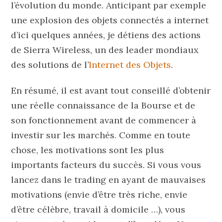
l’évolution du monde. Anticipant par exemple
une explosion des objets connectés a internet
d’ici quelques années, je détiens des actions
de Sierra Wireless, un des leader mondiaux
des solutions de l’
Internet des Objets
.
En résumé, il est avant tout conseillé d’obtenir
une réelle connaissance de la Bourse et de
son fonctionnement avant de commencer à
investir sur les marchés. Comme en toute
chose, les motivations sont les plus
importants facteurs du succès. Si vous vous
lancez dans le trading en ayant de mauvaises
motivations (envie d’être très riche, envie
d’être célèbre, travail à domicile …), vous