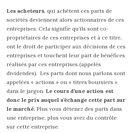
Les acheteurs
, qui achètent ces parts de
sociétés deviennent alors actionnaires de ces
entreprises. Cela signifie qu’ils sont co-
propriétaires de ces entreprises et à ce titre,
ont le droit de participer aux décisions de ces
entreprises et touchent leur part de bénéfices
réalisés par ces entreprises (appelés
dividendes). Les parts dont nous parlons sont
appelées « actions » ou « titres boursiers »
dans le jargon.
Le cours d’une action est
donc le prix auquel s’échange cette part sur
le marché.
Plus vous détenez des parts dans
une entreprise, plus vous avez du contrôle
sur cette entreprise.