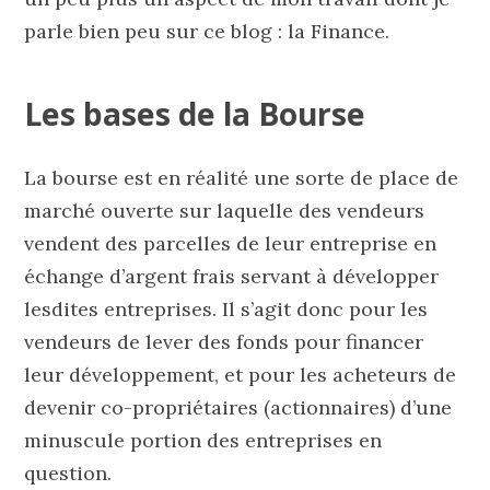
parle bien peu sur ce blog : la Finance.
Les bases de la Bourse
La bourse est en réalité une sorte de place de
marché ouverte sur laquelle des vendeurs
vendent des parcelles de leur entreprise en
échange d’argent frais servant à développer
lesdites entreprises. Il s’agit donc pour les
vendeurs de lever des fonds pour financer
leur développement, et pour les acheteurs de
devenir co-propriétaires (actionnaires) d’une
minuscule portion des entreprises en
question.