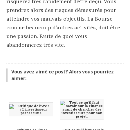
risquerez très rapidement d’être déçu. Vous
prendrez alors des risques démesurés pour
atteindre vos mauvais objectifs. La Bourse
comme beaucoup d’autres activités, doit être
une passion. Faute de quoi vous
abandonnerez très vite.
Vous avez aimé ce post? Alors vous pourriez
aimer:
Critique de livre :
Tout ce qu’il faut savoir