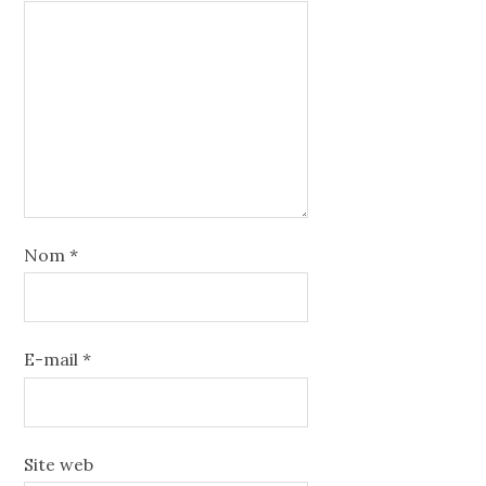
Nom
*
E-mail
*
Site web