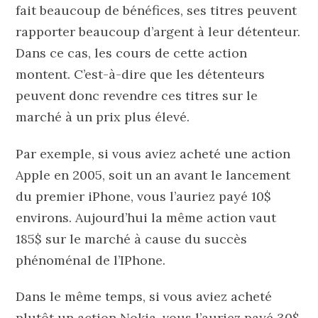
fait beaucoup de bénéfices, ses titres peuvent
rapporter beaucoup d’argent à leur détenteur.
Dans ce cas, les cours de cette action
montent. C’est-à-dire que les détenteurs
peuvent donc revendre ces titres sur le
marché à un prix plus élevé.
Par exemple, si vous aviez acheté une action
Apple en 2005, soit un an avant le lancement
du premier iPhone, vous l’auriez payé 10$
environs. Aujourd’hui la même action vaut
185$ sur le marché à cause du succès
phénoménal de l’IPhone.
Dans le même temps, si vous aviez acheté
plutôt un action Nokia, vous l’auriez payé 30$