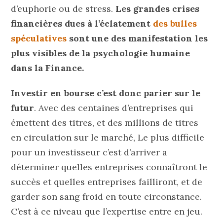
d’euphorie ou de stress.
Les grandes crises
financières dues à l’éclatement
des bulles
spéculatives
sont une des manifestation les
plus visibles de la psychologie humaine
dans la Finance.
Investir en bourse c’est donc parier sur le
futur
. Avec des centaines d’entreprises qui
émettent des titres, et des millions de titres
en circulation sur le marché, Le plus difficile
pour un investisseur c’est d’arriver a
déterminer quelles entreprises connaîtront le
succès et quelles entreprises failliront, et de
garder son sang froid en toute circonstance.
C’est à ce niveau que l’expertise entre en jeu.