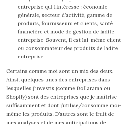
entreprise qui l’intéresse : économie
générale, secteur d’activité, gamme de
produits, fournisseurs et clients, santé
financière et mode de gestion de ladite
entreprise. Souvent, il est lui-même client
ou consommateur des produits de ladite
entreprise.
Certains comme moi sont un mix des deux.
Ainsi, quelques unes des entreprises dans
lesquelles j’investis (comme Dollarama ou
Shopify) sont des entreprises que je maîtrise
suffisamment et dont j’utilise/consomme moi-
même les produits. D’autres sont le fruit de
mes analyses et de mes anticipations de