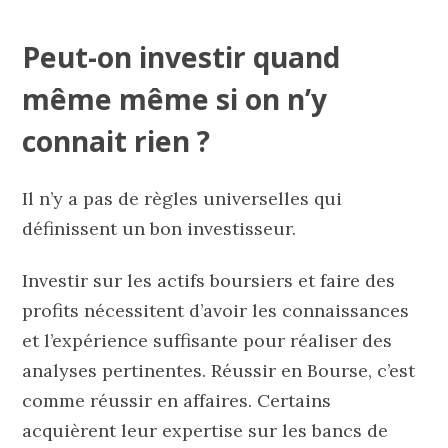
Peut-on investir quand
même même si on n’y
connait rien ?
Il n’y a pas de règles universelles qui
définissent un bon investisseur.
Investir sur les actifs boursiers et faire des
profits nécessitent d’avoir les connaissances
et l’expérience suffisante pour réaliser des
analyses pertinentes. Réussir en Bourse, c’est
comme réussir en affaires. Certains
acquièrent leur expertise sur les bancs de