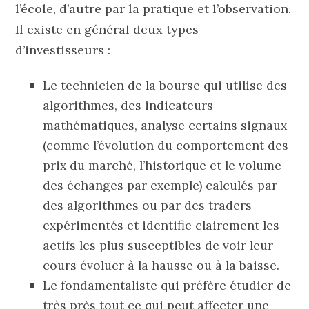
l’école, d’autre par la pratique et l’observation.
Il existe en général deux types
d’investisseurs :
Le technicien de la bourse qui utilise des
algorithmes, des indicateurs
mathématiques, analyse certains signaux
(comme l’évolution du comportement des
prix du marché, l’historique et le volume
des échanges par exemple) calculés par
des algorithmes ou par des traders
expérimentés et identifie clairement les
actifs les plus susceptibles de voir leur
cours évoluer à la hausse ou à la baisse.
Le fondamentaliste qui préfère étudier de
très près tout ce qui peut affecter une