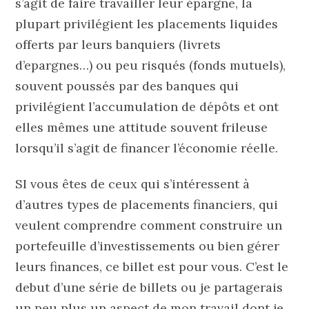
s’agit de faire travailler leur épargne, la
plupart privilégient les placements liquides
offerts par leurs banquiers (livrets
d’epargnes…) ou peu risqués (fonds mutuels),
souvent poussés par des banques qui
privilégient l’accumulation de dépôts et ont
elles mêmes une attitude souvent frileuse
lorsqu’il s’agit de financer l’économie réelle.
SI vous êtes de ceux qui s’intéressent à
d’autres types de placements financiers, qui
veulent comprendre comment construire un
portefeuille d’investissements ou bien gérer
leurs finances, ce billet est pour vous. C’est le
debut d’une série de billets ou je partagerais
un peu plus un aspect de mon travail dont je