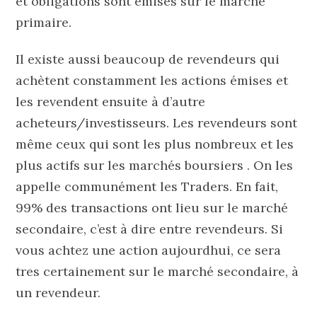
et obligations sont émises sur le marché
primaire.
Il existe aussi beaucoup de revendeurs qui
achètent constamment les actions émises et
les revendent ensuite à d’autre
acheteurs/investisseurs. Les revendeurs sont
même ceux qui sont les plus nombreux et les
plus actifs sur les marchés boursiers . On les
appelle communément les Traders. En fait,
99% des transactions ont lieu sur le marché
secondaire, c’est à dire entre revendeurs. Si
vous achtez une action aujourdhui, ce sera
tres certainement sur le marché secondaire, à
un revendeur.