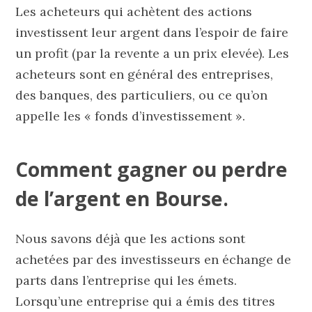
Les acheteurs qui achètent des actions
investissent leur argent dans l’espoir de faire
un profit (par la revente a un prix elevée). Les
acheteurs sont en général des entreprises,
des banques, des particuliers, ou ce qu’on
appelle les « fonds d’investissement ».
Comment gagner ou perdre
de l’argent en Bourse.
Nous savons déjà que les actions sont
achetées par des investisseurs en échange de
parts dans l’entreprise qui les émets.
Lorsqu’une entreprise qui a émis des titres