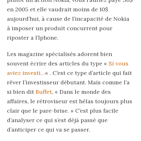
en 2005 et elle vaudrait moins de 10$
aujourd’hui, à cause de l’incapacité de Nokia
à imposer un produit concurrent pour
riposter a l’Iphone.
Les magazine spécialisés adorent bien
souvent écrire des articles du type «
Si vous
aviez investi…
« . C’est ce type d’article qui fait
rêver l’investisseur débutant. Mais comme l’a
si bien dit
Buffet
, « Dans le monde des
affaires, le rétroviseur est hélas toujours plus
clair que le pare-brise. » C’est plus facile
d’analyser ce qui s’est déjà passé que
d’anticiper ce qui va se passer.