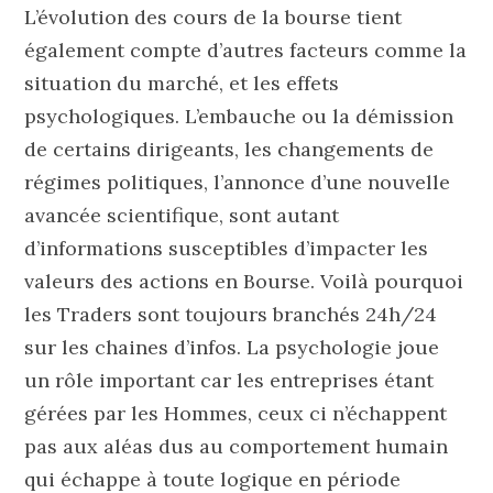
L’évolution des cours de la bourse tient
également compte d’autres facteurs comme la
situation du marché, et les effets
psychologiques. L’embauche ou la démission
de certains dirigeants, les changements de
régimes politiques, l’annonce d’une nouvelle
avancée scientifique, sont autant
d’informations susceptibles d’impacter les
valeurs des actions en Bourse. Voilà pourquoi
les Traders sont toujours branchés 24h/24
sur les chaines d’infos. La psychologie joue
un rôle important car les entreprises étant
gérées par les Hommes, ceux ci n’échappent
pas aux aléas dus au comportement humain
qui échappe à toute logique en période