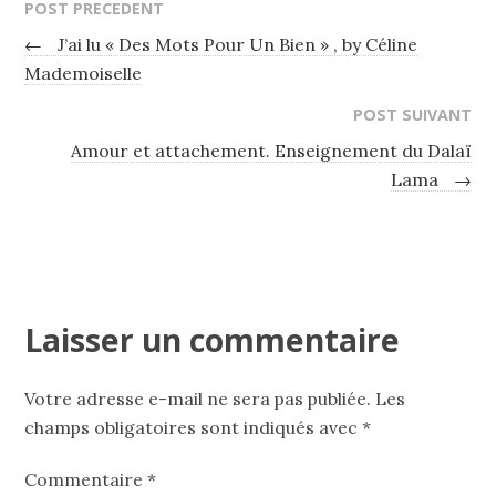
POST PRECEDENT
←
J’ai lu « Des Mots Pour Un Bien » , by Céline
Mademoiselle
POST SUIVANT
Amour et attachement. Enseignement du Dalaï
Lama
→
Laisser un commentaire
Votre adresse e-mail ne sera pas publiée.
Les
champs obligatoires sont indiqués avec
*
Commentaire
*