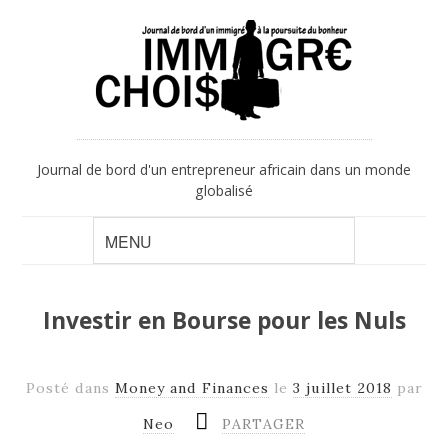
Journal de bord d'un entrepreneur africain dans un monde
globalisé
Investir en Bourse pour les Nuls
Posté dans
Money and Finances
le
3 juillet 2018
par
Neo
PARTAGER