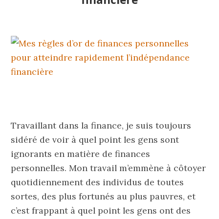
Travaillant dans la finance, je suis toujours
sidéré de voir à quel point les gens sont
ignorants en matière de finances
personnelles. Mon travail m’emmène à côtoyer
quotidiennement des individus de toutes
sortes, des plus fortunés au plus pauvres, et
c’est frappant à quel point les gens ont des