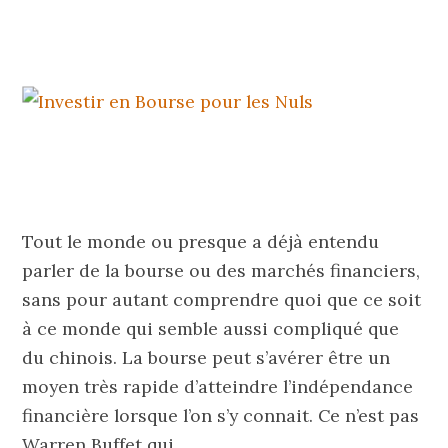
Tout le monde ou presque a déjà entendu
parler de la bourse ou des marchés financiers,
sans pour autant comprendre quoi que ce soit
à ce monde qui semble aussi compliqué que
du chinois. La bourse peut s’avérer être un
moyen très rapide d’atteindre l’indépendance
financière lorsque l’on s’y connait. Ce n’est pas
Warren Buffet qui…