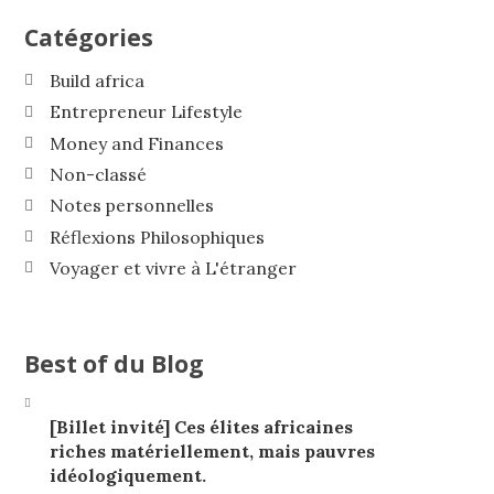
Catégories
Build africa
Entrepreneur Lifestyle
Money and Finances
Non-classé
Notes personnelles
Réflexions Philosophiques
Voyager et vivre à L'étranger
Best of du Blog
[Billet invité] Ces élites africaines
riches matériellement, mais pauvres
idéologiquement.