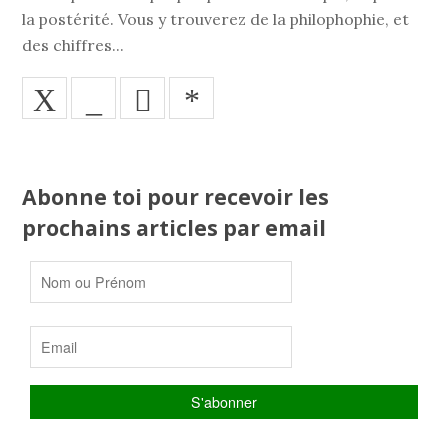
la postérité. Vous y trouverez de la philophophie, et
des chiffres...
X
_
*
Abonne toi pour recevoir les
prochains articles par email