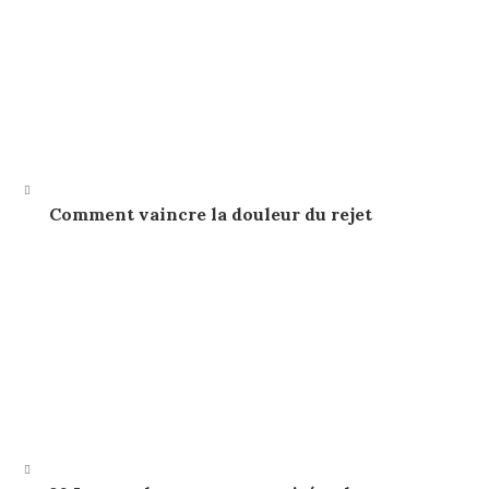
Comment vaincre la douleur du rejet