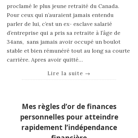
proclamé le plus jeune retraité du Canada.
Pour ceux qui n’auraient jamais entendu
parler de lui, c’est un ex- esclave salarié
d’entreprise qui a pris sa retraite à l’âge de
34ans, sans jamais avoir occupé un boulot
stable et bien rémunéré tout au long sa courte
carrière. Apres avoir quitté…
Lire la suite
→
Mes règles d’or de finances
personnelles pour atteindre
rapidement l’indépendance
financière