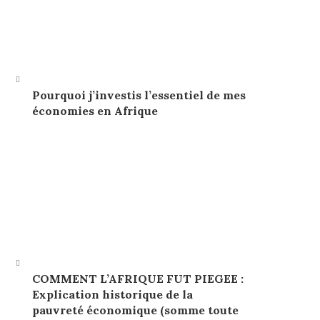
Pourquoi j’investis l’essentiel de mes
économies en Afrique
COMMENT L’AFRIQUE FUT PIEGEE :
Explication historique de la
pauvreté économique (somme toute