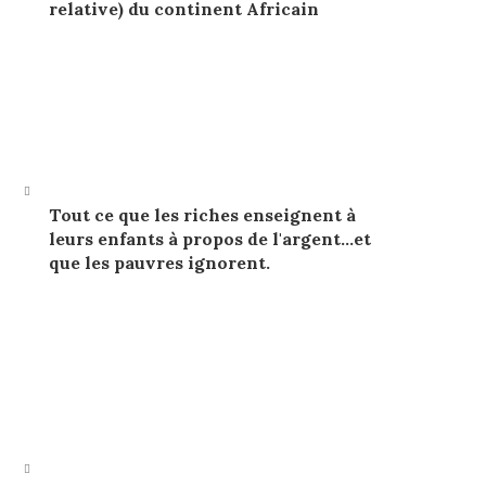
relative) du continent Africain
Tout ce que les riches enseignent à
leurs enfants à propos de l'argent…et
que les pauvres ignorent.