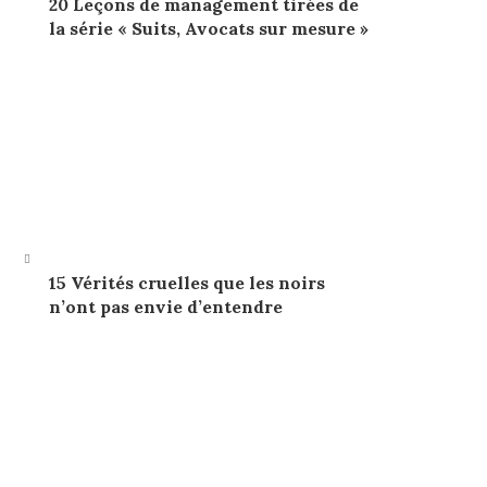
20 Leçons de management tirées de
la série « Suits, Avocats sur mesure »
15 Vérités cruelles que les noirs
n’ont pas envie d’entendre