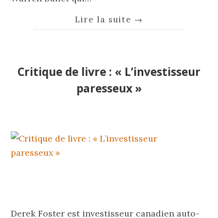
Lire la suite
→
Critique de livre : « L’investisseur
paresseux »
Derek Foster est investisseur canadien auto-