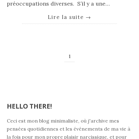
préoccupations diverses. S’il y a une…
Lire la suite
→
1
HELLO THERE!
Ceci est mon blog minimaliste, où j'archive mes
pensées quotidiennes et les événements de ma vie à
la fois pour mon propre plaisir narcissique, et pour