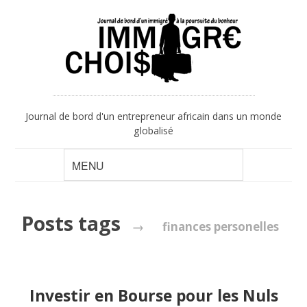
Journal de bord d'un entrepreneur africain dans un monde
globalisé
Posts tags
→
finances personelles
Investir en Bourse pour les Nuls