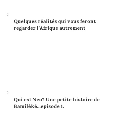
Quelques réalités qui vous feront
regarder l’Afrique autrement
Qui est Neo? Une petite histoire de
Bamiléké…episode 1.