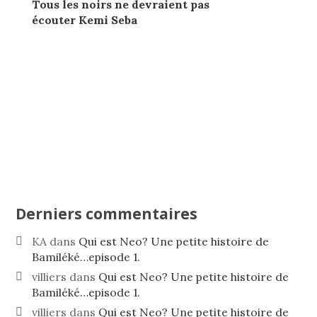
Tous les noirs ne devraient pas
écouter Kemi Seba
Derniers commentaires
KA
dans
Qui est Neo? Une petite histoire de
Bamiléké…episode 1.
villiers
dans
Qui est Neo? Une petite histoire de
Bamiléké…episode 1.
villiers
dans
Qui est Neo? Une petite histoire de