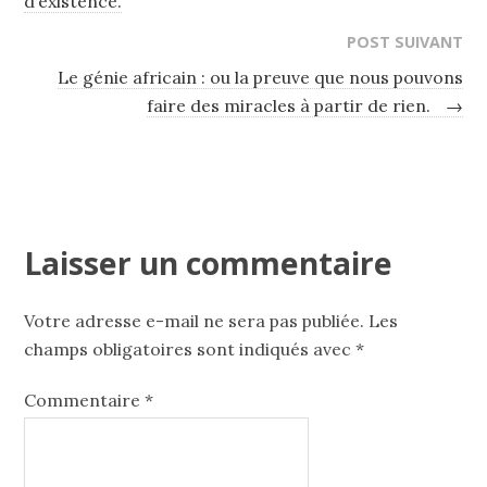
d’existence.
POST SUIVANT
Le génie africain : ou la preuve que nous pouvons
faire des miracles à partir de rien.
→
Laisser un commentaire
Votre adresse e-mail ne sera pas publiée.
Les
champs obligatoires sont indiqués avec
*
Commentaire
*