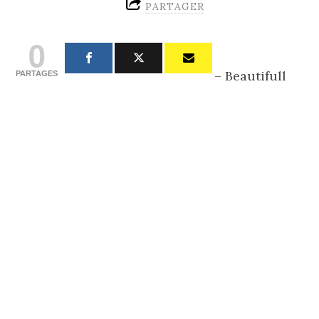
PARTAGER
0
– Beautifull
PARTAGES