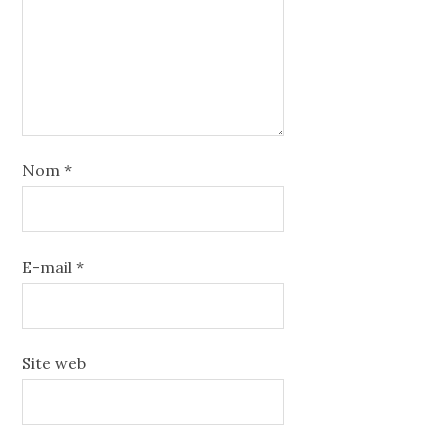
Nom
*
E-mail
*
Site web