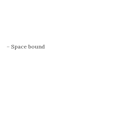
– Space bound