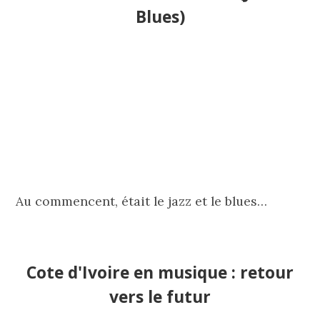
Blues)
Au commencent, était le jazz et le blues…
Cote d'Ivoire en musique : retour
vers le futur