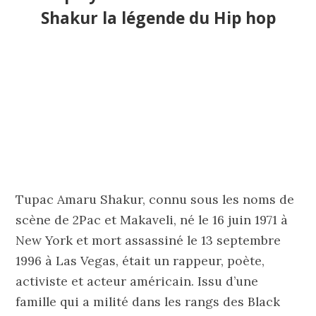
Shakur la légende du Hip hop
Tupac Amaru Shakur, connu sous les noms de
scène de 2Pac et Makaveli, né le 16 juin 1971 à
New York et mort assassiné le 13 septembre
1996 à Las Vegas, était un rappeur, poète,
activiste et acteur américain. Issu d’une
famille qui a milité dans les rangs des Black