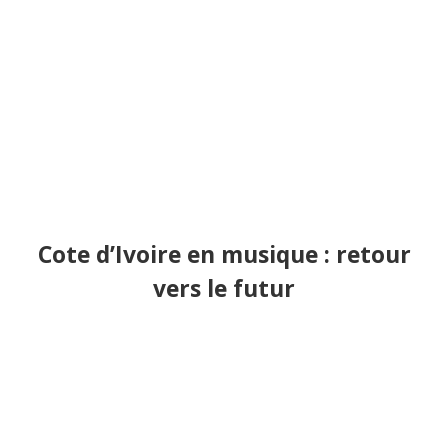
Cote d’Ivoire en musique : retour
vers le futur