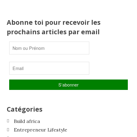
Abonne toi pour recevoir les
prochains articles par email
Catégories
Build africa
Entrepreneur Lifestyle