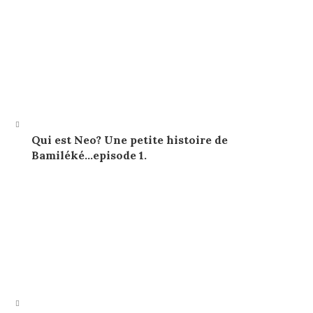
Qui est Neo? Une petite histoire de
Bamiléké…episode 1.