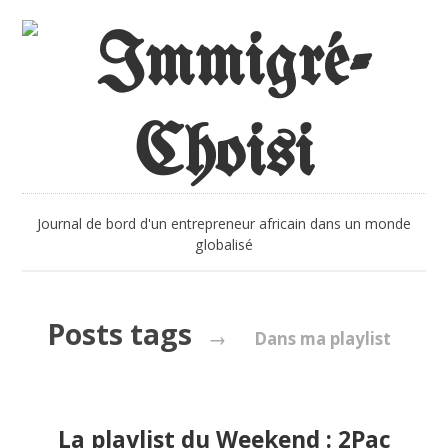
Journal de bord d'un entrepreneur africain dans un monde
globalisé
Posts tags
→
Dans ma playlist
La playlist du Weekend : 2Pac