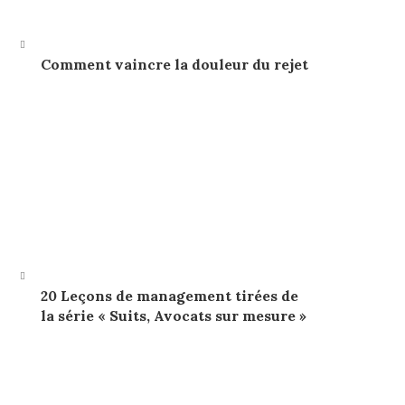
Comment vaincre la douleur du rejet
20 Leçons de management tirées de
la série « Suits, Avocats sur mesure »