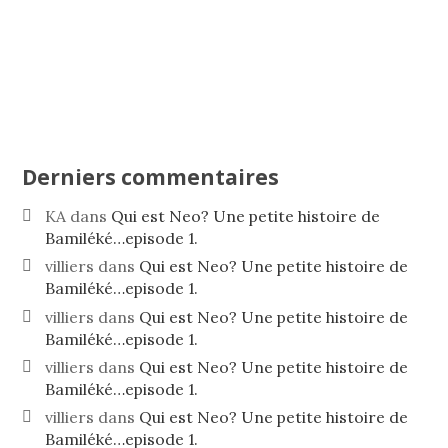
Derniers commentaires
KA
dans
Qui est Neo? Une petite histoire de
Bamiléké…episode 1.
villiers
dans
Qui est Neo? Une petite histoire de
Bamiléké…episode 1.
villiers
dans
Qui est Neo? Une petite histoire de
Bamiléké…episode 1.
villiers
dans
Qui est Neo? Une petite histoire de
Bamiléké…episode 1.
villiers
dans
Qui est Neo? Une petite histoire de
Bamiléké…episode 1.