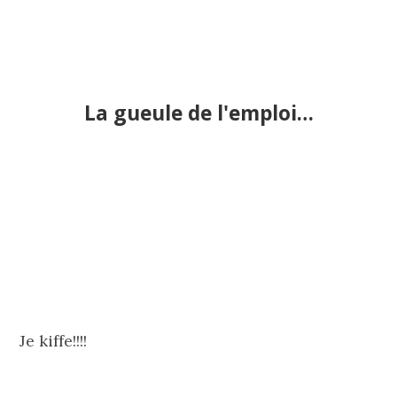
La gueule de l'emploi…
Je kiffe!!!!