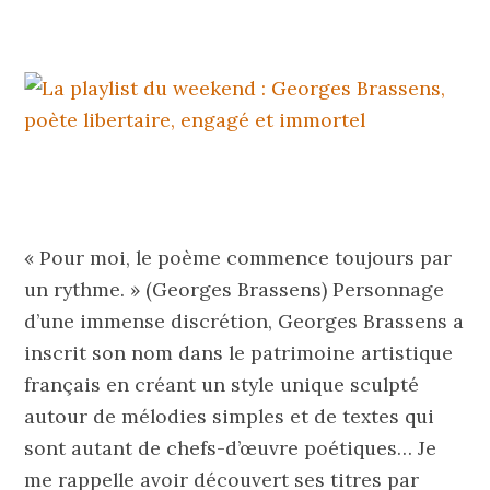
« Pour moi, le poème commence toujours par
un rythme. » (Georges Brassens) Personnage
d’une immense discrétion, Georges Brassens a
inscrit son nom dans le patrimoine artistique
français en créant un style unique sculpté
autour de mélodies simples et de textes qui
sont autant de chefs-d’œuvre poétiques… Je
me rappelle avoir découvert ses titres par