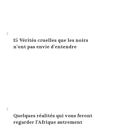
15 Vérités cruelles que les noirs
n’ont pas envie d’entendre
Quelques réalités qui vous feront
regarder l’Afrique autrement