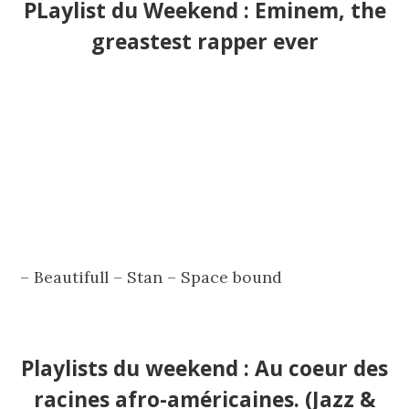
PLaylist du Weekend : Eminem, the
greastest rapper ever
– Beautifull – Stan – Space bound
Playlists du weekend : Au coeur des
racines afro-américaines. (Jazz &