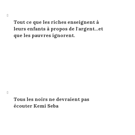
Tout ce que les riches enseignent à
leurs enfants à propos de l'argent…et
que les pauvres ignorent.
Tous les noirs ne devraient pas
écouter Kemi Seba