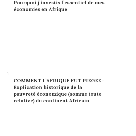
Pourquoi j’investis l’essentiel de mes
économies en Afrique
COMMENT L’AFRIQUE FUT PIEGEE :
Explication historique de la
pauvreté économique (somme toute
relative) du continent Africain