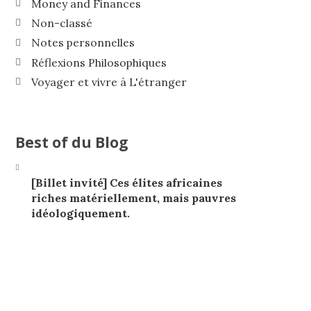
Money and Finances
Non-classé
Notes personnelles
Réflexions Philosophiques
Voyager et vivre à L'étranger
Best of du Blog
[Billet invité] Ces élites africaines
riches matériellement, mais pauvres
idéologiquement.