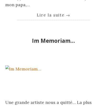
mon papa,…
Lire la suite
→
Im Memoriam…
Une grande artiste nous a quitté… La plus