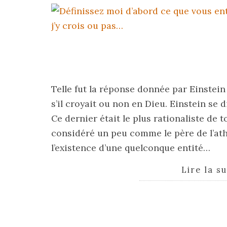
Telle fut la réponse donnée par Einstein
s’il croyait ou non en Dieu. Einstein se 
Ce dernier était le plus rationaliste de 
considéré un peu comme le père de l’athé
l’existence d’une quelconque entité…
Lire la s