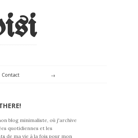
Contact
Rechercher
THERE!
on blog minimaliste, où j'archive
es quotidiennes et les
s de ma vie à la fois pour mon