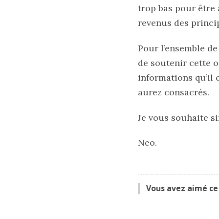
trop bas pour être 
revenus des princi
Pour l’ensemble de 
de soutenir cette o
informations qu’il 
aurez consacrés.
Je vous souhaite si
Neo.
Vous avez aimé ce 