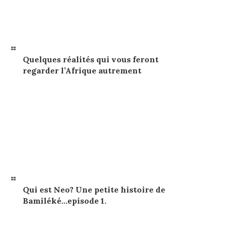
Quelques réalités qui vous feront
regarder l’Afrique autrement
Qui est Neo? Une petite histoire de
Bamiléké…episode 1.