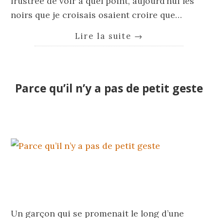
frustrée de voir à quel point, aujourd’hui les
noirs que je croisais osaient croire que…
Lire la suite
→
Parce qu’il n’y a pas de petit geste
Un garçon qui se promenait le long d’une