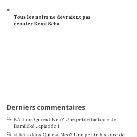
Tous les noirs ne devraient pas
écouter Kemi Seba
Derniers commentaires
KA
dans
Qui est Neo? Une petite histoire de
Bamiléké…episode 1.
villiers
dans
Qui est Neo? Une petite histoire de