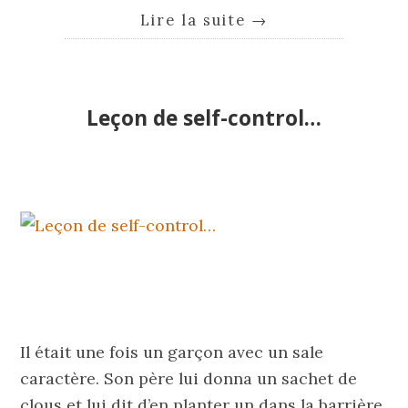
Lire la suite
→
Leçon de self-control…
Il était une fois un garçon avec un sale
caractère. Son père lui donna un sachet de
clous et lui dit d’en planter un dans la barrière