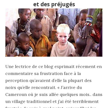
et des préjugés
Une lectrice de ce blog exprimait récement en
commentaire sa frustration face à la
perception qu’avaient d’elle la plupart des
noirs qu’elle rencontrait. « J’arrive du
Cameroun où je suis allée quelques mois.. dans
un village traditionnel et j’ai été terriblement