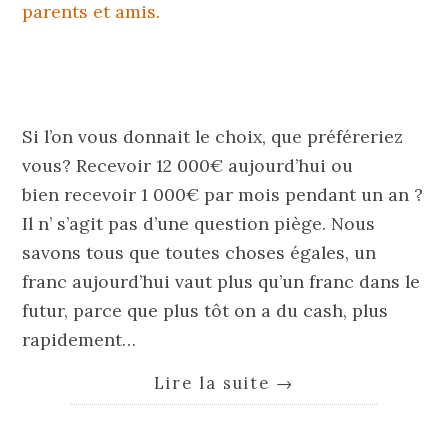
Si l’on vous donnait le choix, que préféreriez
vous? Recevoir 12 000€ aujourd’hui ou
bien recevoir 1 000€ par mois pendant un an ?
Il n’ s’agit pas d’une question piège. Nous
savons tous que toutes choses égales, un
franc aujourd’hui vaut plus qu’un franc dans le
futur, parce que plus tôt on a du cash, plus
rapidement…
Lire la suite
→