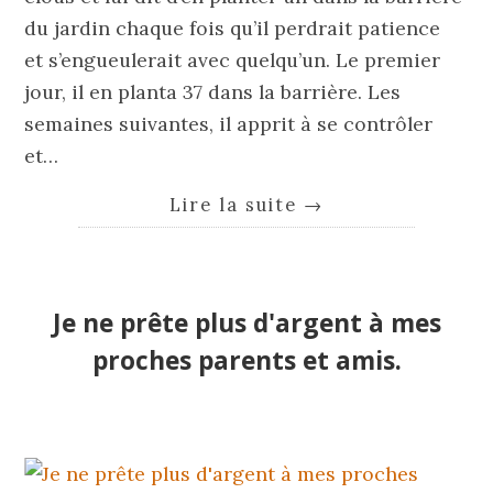
du jardin chaque fois qu’il perdrait patience
et s’engueulerait avec quelqu’un. Le premier
jour, il en planta 37 dans la barrière. Les
semaines suivantes, il apprit à se contrôler
et…
Lire la suite
→
Je ne prête plus d'argent à mes
proches parents et amis.