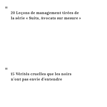
20 Leçons de management tirées de
la série « Suits, Avocats sur mesure »
15 Vérités cruelles que les noirs
n’ont pas envie d’entendre