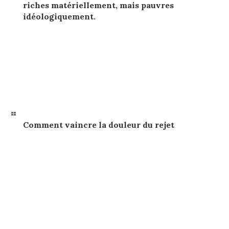
riches matériellement, mais pauvres
idéologiquement.
Comment vaincre la douleur du rejet