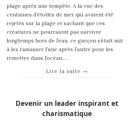
plage après une tempête. A la vue des
centaines d’étoiles de mer qui avaient été
rejetés sur la plage et sachant que ces
créatures ne pourraient pas survivre
longtemps hors de l’eau, ce garçon s’était mit
à les ramasser l’une après l’autre pour les
remettre dans l’océan….
Lire la suite
→
Devenir un leader inspirant et
charismatique