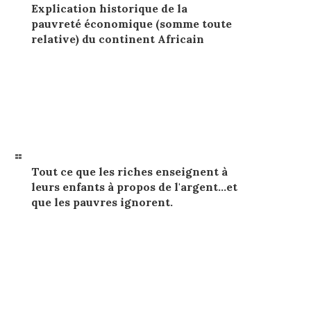
Explication historique de la
pauvreté économique (somme toute
relative) du continent Africain
Tout ce que les riches enseignent à
leurs enfants à propos de l'argent…et
que les pauvres ignorent.