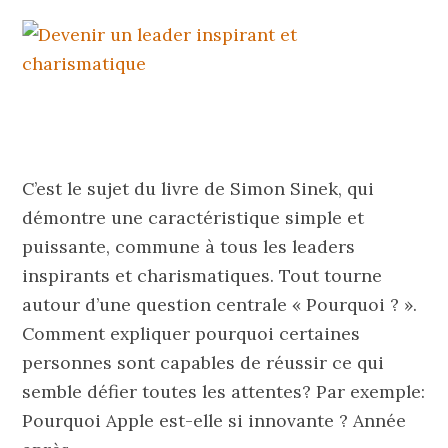
C’est le sujet du livre de Simon Sinek, qui
démontre une caractéristique simple et
puissante, commune à tous les leaders
inspirants et charismatiques. Tout tourne
autour d’une question centrale « Pourquoi ? ».
Comment expliquer pourquoi certaines
personnes sont capables de réussir ce qui
semble défier toutes les attentes? Par exemple:
Pourquoi Apple est-elle si innovante ? Année