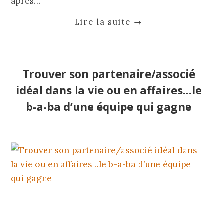
après…
Lire la suite
→
Trouver son partenaire/associé
idéal dans la vie ou en affaires…le
b-a-ba d’une équipe qui gagne