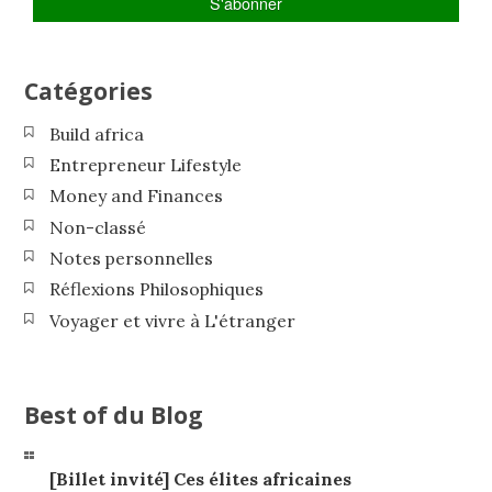
Catégories
Build africa
Entrepreneur Lifestyle
Money and Finances
Non-classé
Notes personnelles
Réflexions Philosophiques
Voyager et vivre à L'étranger
Best of du Blog
[Billet invité] Ces élites africaines