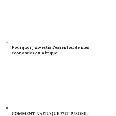
Pourquoi j’investis l’essentiel de mes
économies en Afrique
COMMENT L’AFRIQUE FUT PIEGEE :