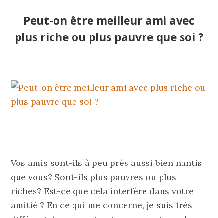
Peut-on être meilleur ami avec
plus riche ou plus pauvre que soi ?
Vos amis sont-ils à peu près aussi bien nantis
que vous? Sont-ils plus pauvres ou plus
riches? Est-ce que cela interfère dans votre
amitié ? En ce qui me concerne, je suis très