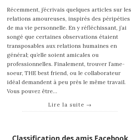
Récemment, j’écrivais quelques articles sur les
relations amoureuses, inspirés des péripéties
de ma vie personnelle. En y réfléchissant, j’ai
songé que certaines observations étaient
transposables aux relations humaines en
général; qu’elle soient amicales ou
professionnelles. Finalement, trouver l’ame-
soeur, THE best friend, ou le collaborateur
idéal demandent à peu près le même travail.
Vous pouvez être…
Lire la suite
→
Classification des amis Facebook