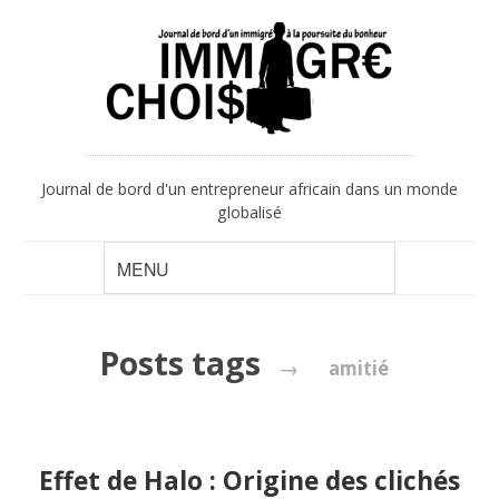
Journal de bord d'un entrepreneur africain dans un monde
globalisé
Posts tags
→
amitié
Effet de Halo : Origine des clichés