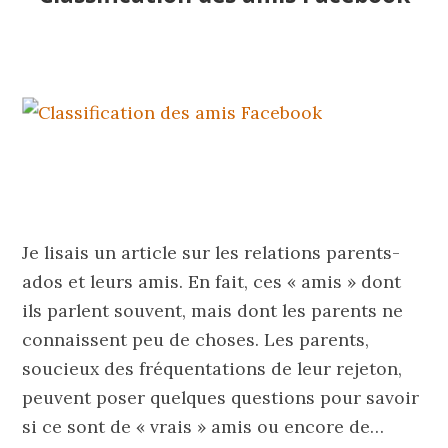
Je lisais un article sur les relations parents-
ados et leurs amis. En fait, ces « amis » dont
ils parlent souvent, mais dont les parents ne
connaissent peu de choses. Les parents,
soucieux des fréquentations de leur rejeton,
peuvent poser quelques questions pour savoir
si ce sont de « vrais » amis ou encore de…