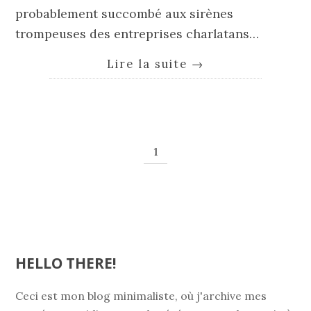
probablement succombé aux sirènes
trompeuses des entreprises charlatans…
Lire la suite
→
1
HELLO THERE!
Ceci est mon blog minimaliste, où j'archive mes