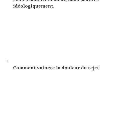
idéologiquement.
Comment vaincre la douleur du rejet