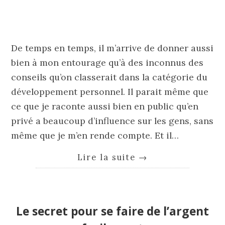
De temps en temps, il m’arrive de donner aussi
bien à mon entourage qu’à des inconnus des
conseils qu’on classerait dans la catégorie du
développement personnel. Il parait même que
ce que je raconte aussi bien en public qu’en
privé a beaucoup d’influence sur les gens, sans
même que je m’en rende compte. Et il…
Lire la suite
→
Le secret pour se faire de l’argent