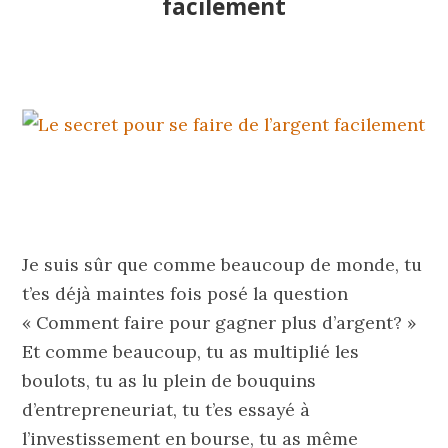
facilement
Je suis sûr que comme beaucoup de monde, tu
t’es déjà maintes fois posé la question
« Comment faire pour gagner plus d’argent? »
Et comme beaucoup, tu as multiplié les
boulots, tu as lu plein de bouquins
d’entrepreneuriat, tu t’es essayé à
l’investissement en bourse, tu as même