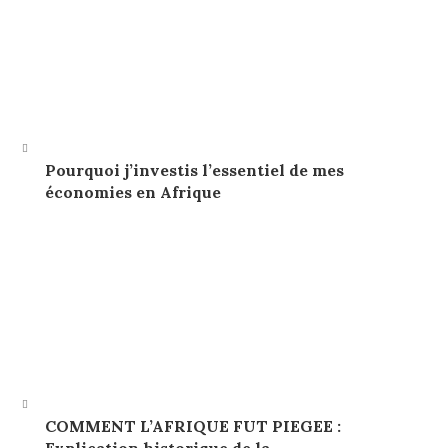
Pourquoi j’investis l’essentiel de mes
économies en Afrique
COMMENT L’AFRIQUE FUT PIEGEE :