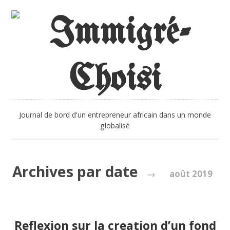
Journal de bord d'un entrepreneur africain dans un monde
globalisé
Archives par date
→
août 2019
Reflexion sur la creation d’un fond