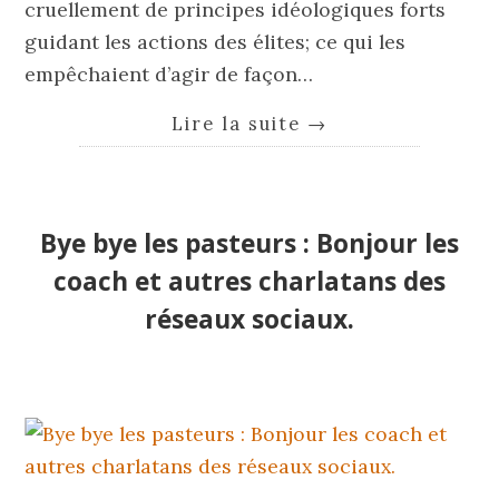
cruellement de principes idéologiques forts
guidant les actions des élites; ce qui les
empêchaient d’agir de façon…
Lire la suite
→
Bye bye les pasteurs : Bonjour les
coach et autres charlatans des
réseaux sociaux.