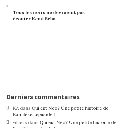
Tous les noirs ne devraient pas
écouter Kemi Seba
Derniers commentaires
KA
dans
Qui est Neo? Une petite histoire de
Bamiléké…episode 1.
villiers
dans
Qui est Neo? Une petite histoire de