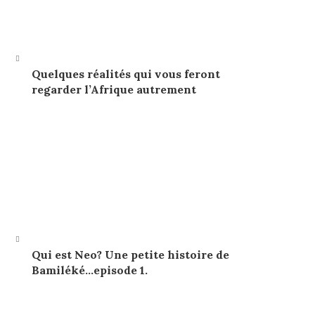
Quelques réalités qui vous feront
regarder l’Afrique autrement
Qui est Neo? Une petite histoire de
Bamiléké…episode 1.