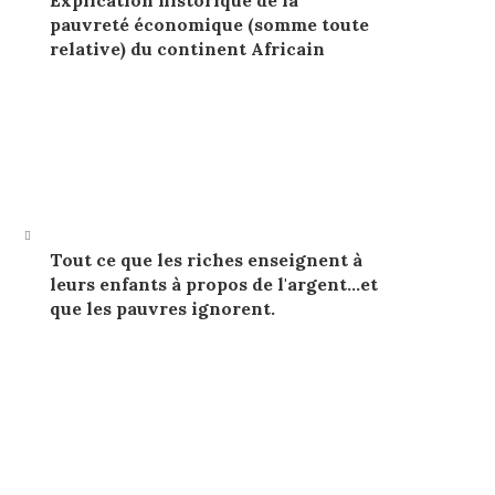
Explication historique de la
pauvreté économique (somme toute
relative) du continent Africain
Tout ce que les riches enseignent à
leurs enfants à propos de l'argent…et
que les pauvres ignorent.