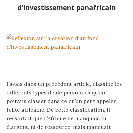
d’investissement panafricain
J’avais dans un précédent article, classifié les
différents types de de personnes qu’on
pouvais classer dans ce qu’on peut appeler
l’élite africaine. De cette classification, il
ressortait que L’Afrique ne manquais ni
d,argent, ni de ressource, mais manquait