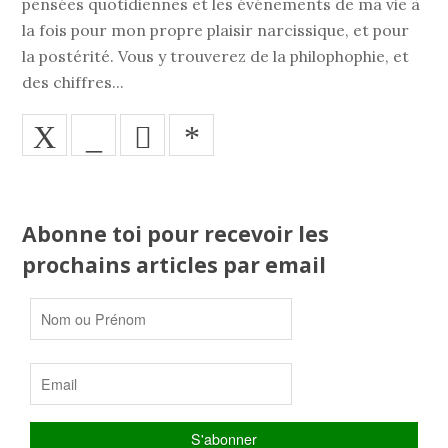
pensées quotidiennes et les événements de ma vie à
la fois pour mon propre plaisir narcissique, et pour
la postérité. Vous y trouverez de la philophophie, et
des chiffres...
X
_
*
Abonne toi pour recevoir les
prochains articles par email