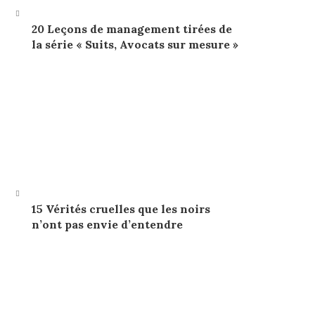
20 Leçons de management tirées de
la série « Suits, Avocats sur mesure »
15 Vérités cruelles que les noirs
n’ont pas envie d’entendre