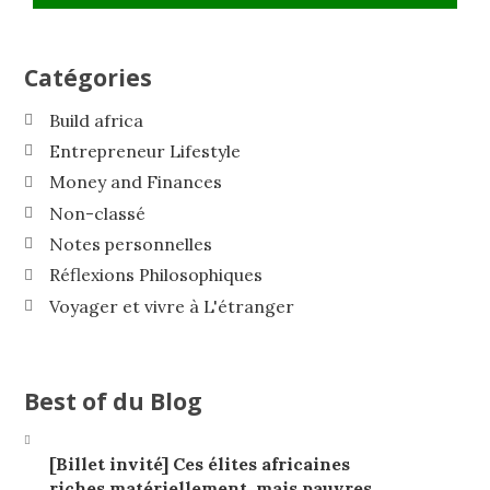
Catégories
Build africa
Entrepreneur Lifestyle
Money and Finances
Non-classé
Notes personnelles
Réflexions Philosophiques
Voyager et vivre à L'étranger
Best of du Blog
[Billet invité] Ces élites africaines
riches matériellement, mais pauvres