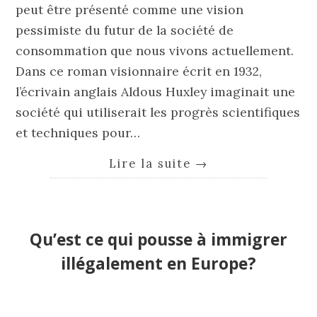
peut être présenté comme une vision
pessimiste du futur de la société de
consommation que nous vivons actuellement.
Dans ce roman visionnaire écrit en 1932,
l’écrivain anglais Aldous Huxley imaginait une
société qui utiliserait les progrès scientifiques
et techniques pour…
Lire la suite
→
Qu’est ce qui pousse à immigrer
illégalement en Europe?