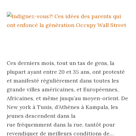
Ces derniers mois, tout un tas de gens, la
plupart ayant entre 20 et 35 ans, ont protesté
et manifesté régulièrement dans toutes les
grande villes américaines, et Européennes,
Africaines, et même jusqu’au moyen-orient. De
New york à Tunis, d’Athènes à Kampala, les
jeunes descendent dans la
rue fréquemment dans la rue. tantôt pour
revendiquer de meilleurs conditions de…