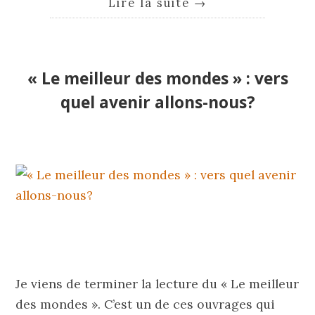
Lire la suite
→
« Le meilleur des mondes » : vers
quel avenir allons-nous?
Je viens de terminer la lecture du « Le meilleur
des mondes ». C’est un de ces ouvrages qui