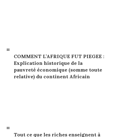
COMMENT L’AFRIQUE FUT PIEGEE :
Explication historique de la
pauvreté économique (somme toute
relative) du continent Africain
Tout ce que les riches enseignent à