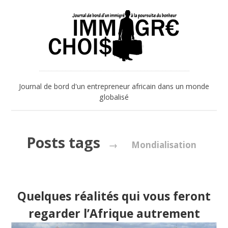
Journal de bord d'un entrepreneur africain dans un monde
globalisé
Posts tags
→
Mondialisation
Quelques réalités qui vous feront
regarder l’Afrique autrement