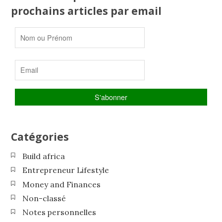
prochains articles par email
Catégories
Build africa
Entrepreneur Lifestyle
Money and Finances
Non-classé
Notes personnelles