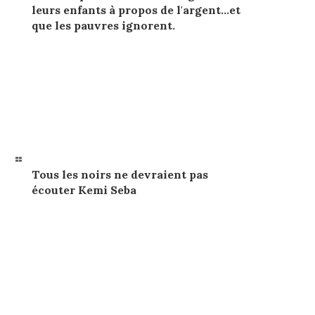
leurs enfants à propos de l'argent…et
que les pauvres ignorent.
Tous les noirs ne devraient pas
écouter Kemi Seba