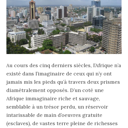
Au cours des cinq derniers siècles, l’Afrique n’a
existé dans l’imaginaire de ceux qui n’y ont
jamais mis les pieds qu’à travers deux prismes
diamétralement opposés. D’un coté une
Afrique immaginaire riche et sauvage,
semblable à un trésor perdu, un réservoir
intarissable de main d’oeuvres gratuite
(esclaves), de vastes terre pleine de richesses