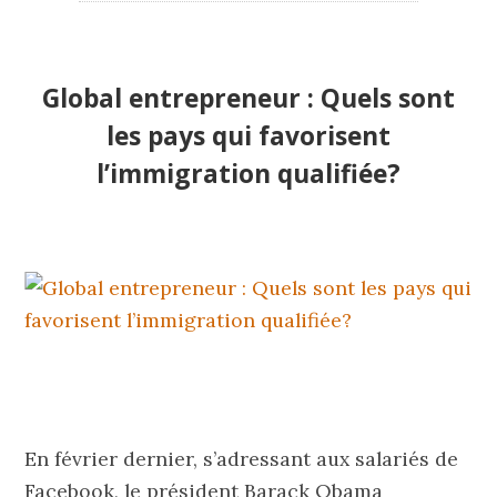
Global entrepreneur : Quels sont
les pays qui favorisent
l’immigration qualifiée?
En février dernier, s’adressant aux salariés de
Facebook, le président Barack Obama