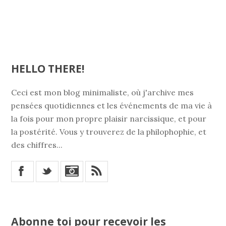
HELLO THERE!
Ceci est mon blog minimaliste, où j'archive mes
pensées quotidiennes et les événements de ma vie à
la fois pour mon propre plaisir narcissique, et pour
la postérité. Vous y trouverez de la philophophie, et
des chiffres...
X
_
*
Abonne toi pour recevoir les