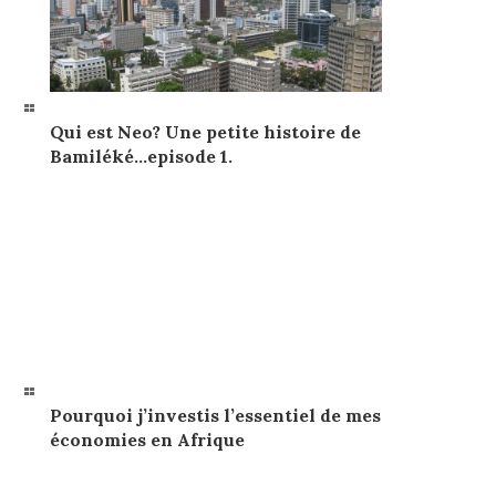
Qui est Neo? Une petite histoire de
Bamiléké…episode 1.
Pourquoi j’investis l’essentiel de mes
économies en Afrique