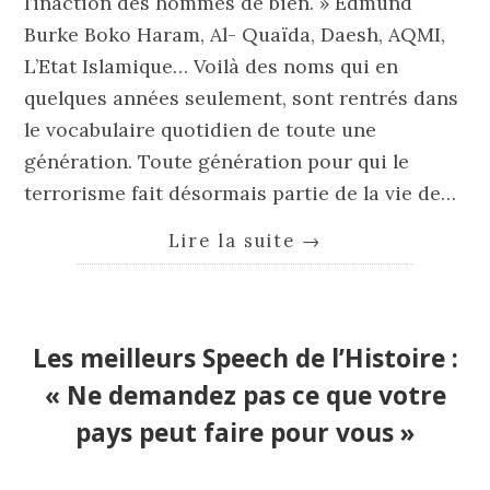
l’inaction des hommes de bien. » Edmund
Burke Boko Haram, Al- Quaïda, Daesh, AQMI,
L’Etat Islamique… Voilà des noms qui en
quelques années seulement, sont rentrés dans
le vocabulaire quotidien de toute une
génération. Toute génération pour qui le
terrorisme fait désormais partie de la vie de…
Lire la suite
→
Les meilleurs Speech de l’Histoire :
« Ne demandez pas ce que votre
pays peut faire pour vous »