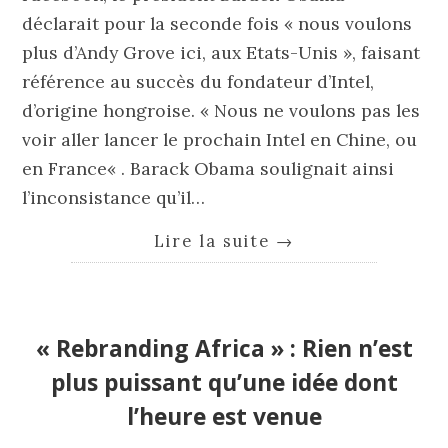
déclarait pour la seconde fois « nous voulons
plus d’Andy Grove ici, aux Etats-Unis », faisant
référence au succès du fondateur d’Intel,
d’origine hongroise. « Nous ne voulons pas les
voir aller lancer le prochain Intel en Chine, ou
en France« . Barack Obama soulignait ainsi
l’inconsistance qu’il…
Lire la suite
→
« Rebranding Africa » : Rien n’est
plus puissant qu’une idée dont
l’heure est venue