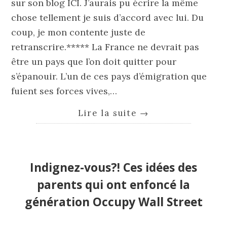
sur son blog ICI. J’aurais pu écrire la même
chose tellement je suis d’accord avec lui. Du
coup, je mon contente juste de
retranscrire.***** La France ne devrait pas
être un pays que l’on doit quitter pour
s’épanouir. L’un de ces pays d’émigration que
fuient ses forces vives,…
Lire la suite
→
Indignez-vous?! Ces idées des
parents qui ont enfoncé la
génération Occupy Wall Street