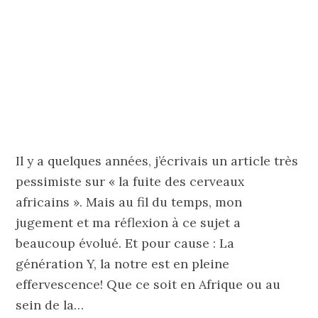
Il y a quelques années, j’écrivais un article très
pessimiste sur « la fuite des cerveaux
africains ». Mais au fil du temps, mon
jugement et ma réflexion à ce sujet a
beaucoup évolué. Et pour cause : La
génération Y, la notre est en pleine
effervescence! Que ce soit en Afrique ou au
sein de la…