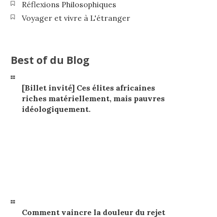
Réflexions Philosophiques
Voyager et vivre à L'étranger
Best of du Blog
[Billet invité] Ces élites africaines
riches matériellement, mais pauvres
idéologiquement.
Comment vaincre la douleur du rejet