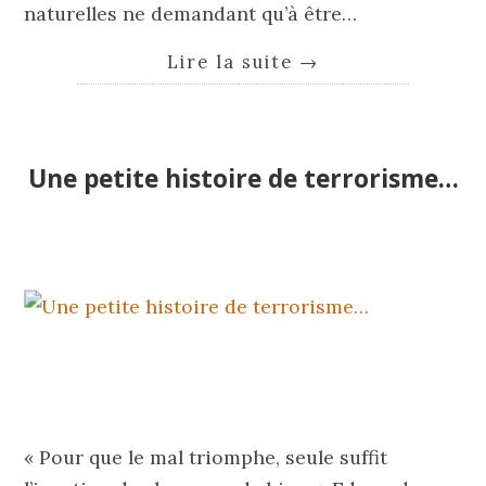
naturelles ne demandant qu’à être…
Lire la suite
→
Une petite histoire de terrorisme…
« Pour que le mal triomphe, seule suffit