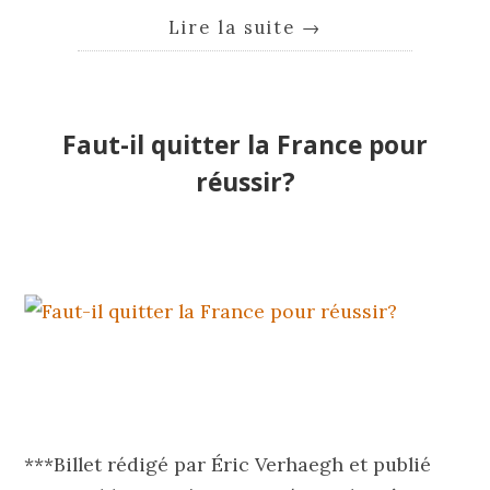
Lire la suite
→
Faut-il quitter la France pour
réussir?
***Billet rédigé par Éric Verhaegh et publié