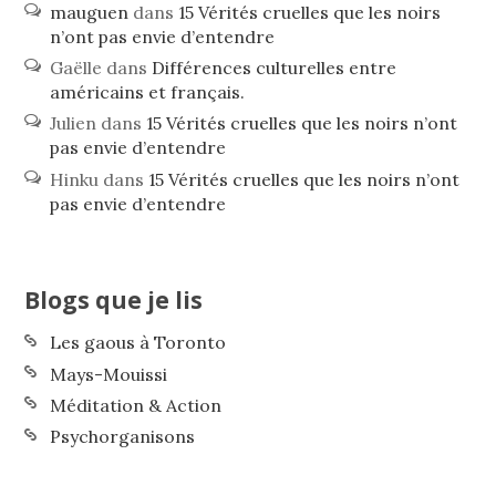
mauguen
dans
15 Vérités cruelles que les noirs
n’ont pas envie d’entendre
Gaëlle
dans
Différences culturelles entre
américains et français.
Julien
dans
15 Vérités cruelles que les noirs n’ont
pas envie d’entendre
Hinku
dans
15 Vérités cruelles que les noirs n’ont
pas envie d’entendre
Blogs que je lis
Les gaous à Toronto
Mays-Mouissi
Méditation & Action
Psychorganisons