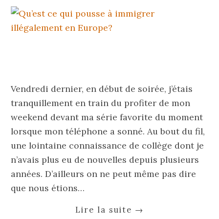
Vendredi dernier, en début de soirée, j’étais
tranquillement en train du profiter de mon
weekend devant ma série favorite du moment
lorsque mon téléphone a sonné. Au bout du fil,
une lointaine connaissance de collège dont je
n’avais plus eu de nouvelles depuis plusieurs
années. D’ailleurs on ne peut même pas dire
que nous étions…
Lire la suite
→