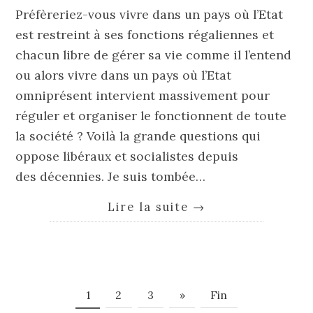
Préfèreriez-vous vivre dans un pays où l’Etat
est restreint à ses fonctions régaliennes et
chacun libre de gérer sa vie comme il l’entend
ou alors vivre dans un pays où l’Etat
omniprésent intervient massivement pour
réguler et organiser le fonctionnent de toute
la société ? Voilà la grande questions qui
oppose libéraux et socialistes depuis
des décennies. Je suis tombée…
Lire la suite
→
1
2
3
»
Fin