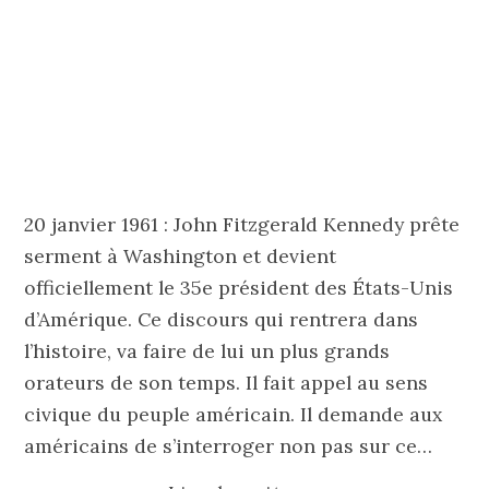
20 janvier 1961 : John Fitzgerald Kennedy prête
serment à Washington et devient
officiellement le 35e président des États-Unis
d’Amérique. Ce discours qui rentrera dans
l’histoire, va faire de lui un plus grands
orateurs de son temps. Il fait appel au sens
civique du peuple américain. Il demande aux
américains de s’interroger non pas sur ce…