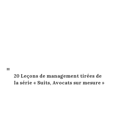
20 Leçons de management tirées de
la série « Suits, Avocats sur mesure »