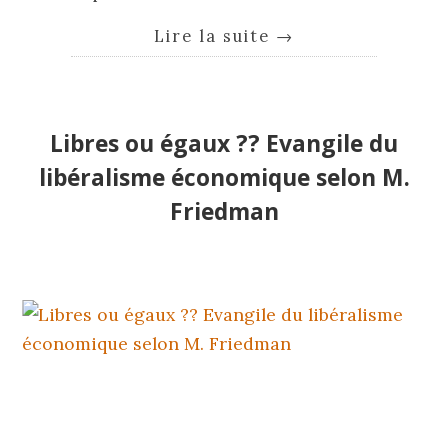
Lire la suite
→
Libres ou égaux ?? Evangile du
libéralisme économique selon M.
Friedman