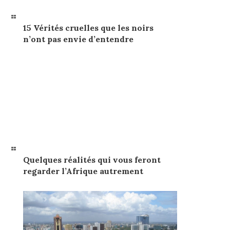
15 Vérités cruelles que les noirs
n’ont pas envie d’entendre
Quelques réalités qui vous feront
regarder l’Afrique autrement