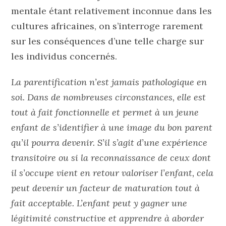
mentale étant relativement inconnue dans les
cultures africaines, on s’interroge rarement
sur les conséquences d’une telle charge sur
les individus concernés.
La parentification n’est jamais pathologique en
soi. Dans de nombreuses circonstances, elle est
tout à fait fonctionnelle et permet à un jeune
enfant de s’identifier à une image du bon parent
qu’il pourra devenir. S’il s’agit d’une expérience
transitoire ou si la reconnaissance de ceux dont
il s’occupe vient en retour valoriser l’enfant, cela
peut devenir un facteur de maturation tout à
fait acceptable. L’enfant peut y gagner une
légitimité constructive et apprendre à aborder