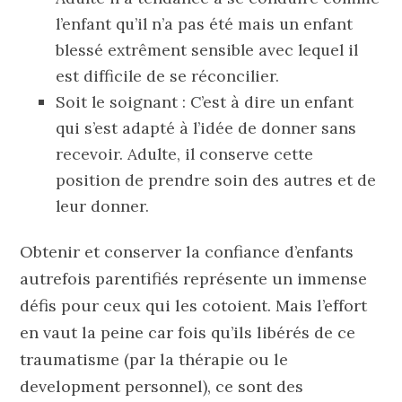
l’enfant qu’il n’a pas été mais un enfant
blessé extrêment sensible avec lequel il
est difficile de se réconcilier.
Soit le soignant : C’est à dire un enfant
qui s’est adapté à l’idée de donner sans
recevoir. Adulte, il conserve cette
position de prendre soin des autres et de
leur donner.
Obtenir et conserver la confiance d’enfants
autrefois parentifiés représente un immense
défis pour ceux qui les cotoient. Mais l’effort
en vaut la peine car fois qu’ils libérés de ce
traumatisme (par la thérapie ou le
development personnel), ce sont des