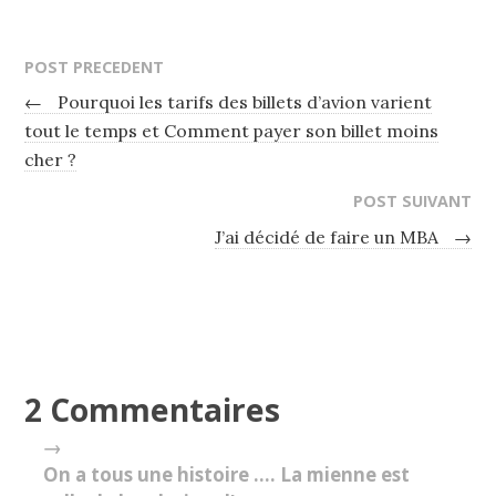
POST PRECEDENT
←
Pourquoi les tarifs des billets d’avion varient
tout le temps et Comment payer son billet moins
cher ?
POST SUIVANT
J’ai décidé de faire un MBA
→
2 Commentaires
→
On a tous une histoire …. La mienne est