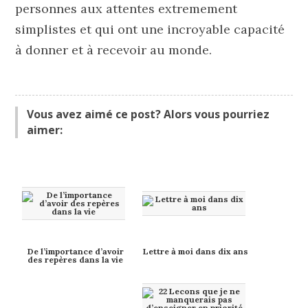
personnes aux attentes extremement
simplistes et qui ont une incroyable capacité
à donner et à recevoir au monde.
Vous avez aimé ce post? Alors vous pourriez
aimer:
De l’importance d’avoir
Lettre à moi dans dix ans
des repères dans la vie