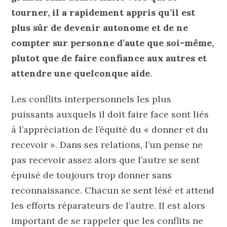
tourner, il a rapidement appris
qu’il est
plus sûr de devenir autonome et de ne
compter sur personne d’aute que soi-même,
plutot que de faire confiance aux autres et
attendre une quelconque aide
.
Les conflits interpersonnels les plus
puissants auxquels il doit faire face sont liés
à l’appréciation de l’équité du « donner et du
recevoir ». Dans ses relations, l’un pense ne
pas recevoir assez alors que l’autre se sent
épuisé de toujours trop donner sans
reconnaissance. Chacun se sent lésé et attend
les efforts réparateurs de l’autre. Il est alors
important de se rappeler que les conflits ne