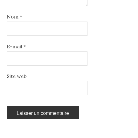
Nom
*
E-mail
*
Site web