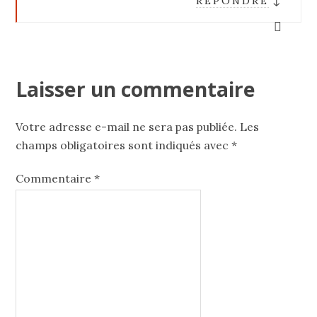
RÉPONDRE
Laisser un commentaire
Votre adresse e-mail ne sera pas publiée.
Les
champs obligatoires sont indiqués avec
*
Commentaire
*