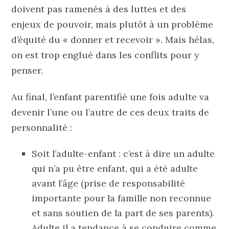
doivent pas ramenés à des luttes et des
enjeux de pouvoir, mais plutôt à un problème
d’équité du « donner et recevoir ». Mais hélas,
on est trop englué dans les conflits pour y
penser.
Au final, l’enfant parentifié une fois adulte va
devenir l’une ou l’autre de ces deux traits de
personnalité :
Soit l’adulte-enfant : c’est à dire un adulte
qui n’a pu être enfant, qui a été adulte
avant l’âge (prise de responsabilité
importante pour la famille non reconnue
et sans soutien de la part de ses parents).
Adulte il a tendance à se conduire comme