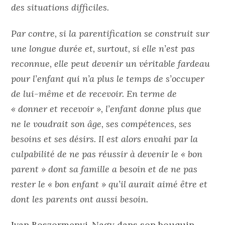
des situations difficiles.
Par contre, si la parentification se construit sur
une longue durée et, surtout, si elle n’est pas
reconnue, elle peut devenir un véritable fardeau
pour l’enfant qui n’a plus le temps de s’occuper
de lui-même et de recevoir. En terme de
« donner et recevoir », l’enfant donne plus que
ne le voudrait son âge, ses compétences, ses
besoins et ses désirs. Il est alors envahi par la
culpabilité de ne pas réussir à devenir le « bon
parent » dont sa famille a besoin et de ne pas
rester le « bon enfant » qu’il aurait aimé être et
dont les parents ont aussi besoin.
Ivan Boszormenyi-Nagy dans son bouquin