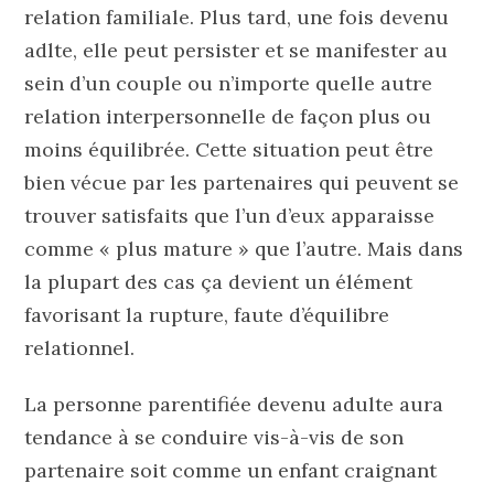
relation familiale. Plus tard, une fois devenu
adlte, elle peut persister et se manifester au
sein d’un couple ou n’importe quelle autre
relation interpersonnelle de façon plus ou
moins équilibrée. Cette situation peut être
bien vécue par les partenaires qui peuvent se
trouver satisfaits que l’un d’eux apparaisse
comme « plus mature » que l’autre. Mais dans
la plupart des cas ça devient un élément
favorisant la rupture, faute d’équilibre
relationnel.
La personne parentifiée devenu adulte aura
tendance à se conduire vis-à-vis de son
partenaire soit comme un enfant craignant