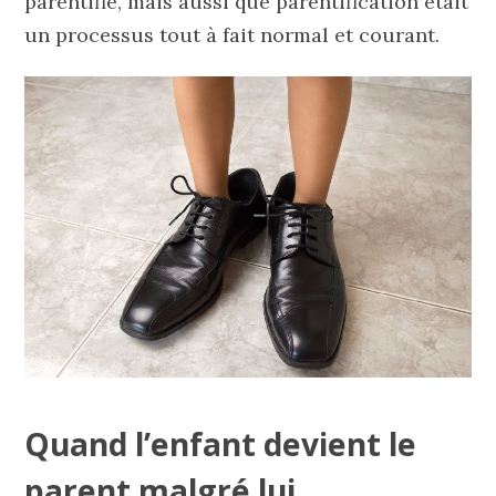
parentifié, mais aussi que parentification était
un processus tout à fait normal et courant.
Quand l’enfant devient le
parent malgré lui