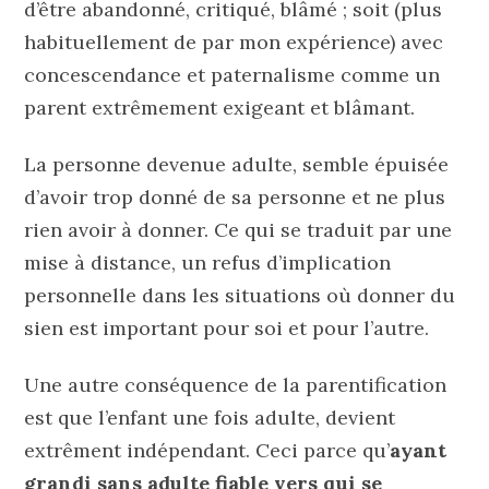
d’être abandonné, critiqué, blâmé ; soit (plus
habituellement de par mon expérience) avec
concescendance et paternalisme comme un
parent extrêmement exigeant et blâmant.
La personne devenue adulte, semble épuisée
d’avoir trop donné de sa personne et ne plus
rien avoir à donner. Ce qui se traduit par une
mise à distance, un refus d’implication
personnelle dans les situations où donner du
sien est important pour soi et pour l’autre.
Une autre conséquence de la parentification
est que l’enfant une fois adulte, devient
extrêment indépendant. Ceci parce qu’
ayant
grandi sans adulte fiable vers qui se