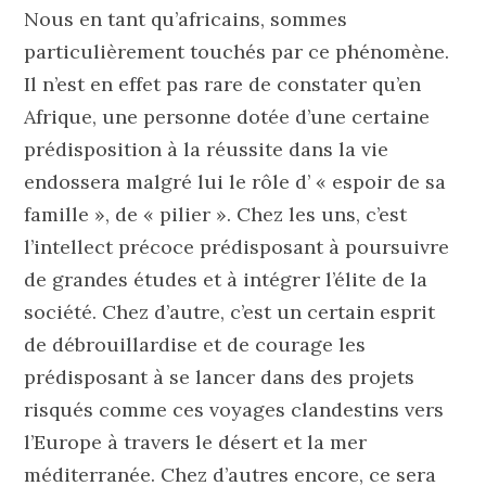
Nous en tant qu’africains, sommes
particulièrement touchés par ce phénomène.
Il n’est en effet pas rare de constater qu’en
Afrique, une personne dotée d’une certaine
prédisposition à la réussite dans la vie
endossera malgré lui le rôle d’ « espoir de sa
famille », de « pilier ». Chez les uns, c’est
l’intellect précoce prédisposant à poursuivre
de grandes études et à intégrer l’élite de la
société. Chez d’autre, c’est un certain esprit
de débrouillardise et de courage les
prédisposant à se lancer dans des projets
risqués comme ces voyages clandestins vers
l’Europe à travers le désert et la mer
méditerranée. Chez d’autres encore, ce sera