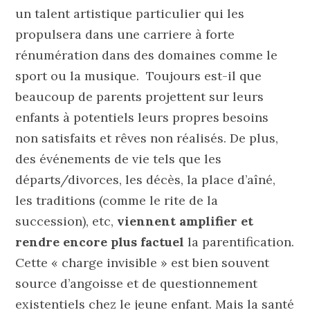
un talent artistique particulier qui les
propulsera dans une carriere à forte
rénumération dans des domaines comme le
sport ou la musique. Toujours est-il que
beaucoup de parents projettent sur leurs
enfants à potentiels leurs propres besoins
non satisfaits et rêves non réalisés. De plus,
des événements de vie tels que les
départs/divorces, les décès, la place d’aîné,
les traditions (comme le rite de la
succession), etc,
viennent amplifier et
rendre encore plus factuel
la parentification.
Cette « charge invisible » est bien souvent
source d’angoisse et de questionnement
existentiels chez le jeune enfant. Mais la santé