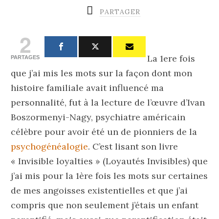
PARTAGER
2
La 1ere fois
PARTAGES
que j’ai mis les mots sur la façon dont mon
histoire familiale avait influencé ma
personnalité, fut à la lecture de l’œuvre d’Ivan
Boszormenyi-Nagy, psychiatre américain
célèbre pour avoir été un de pionniers de la
psychogénéalogie
. C’est lisant son livre
« Invisible loyalties » (Loyautés Invisibles) que
j’ai mis pour la 1ère fois les mots sur certaines
de mes angoisses existentielles et que j’ai
compris que non seulement j’étais un enfant