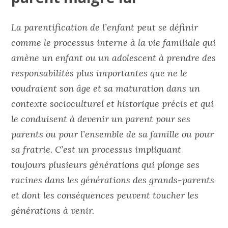
La parentification de l’enfant peut se définir
comme le processus interne à la vie familiale qui
amène un enfant ou un adolescent à prendre des
responsabilités plus importantes que ne le
voudraient son âge et sa maturation dans un
contexte socioculturel et historique précis et qui
le conduisent à devenir un parent pour ses
parents ou pour l’ensemble de sa famille ou pour
sa fratrie. C’est un processus impliquant
toujours plusieurs générations qui plonge ses
racines dans les générations des grands-parents
et dont les conséquences peuvent toucher les
générations à venir.