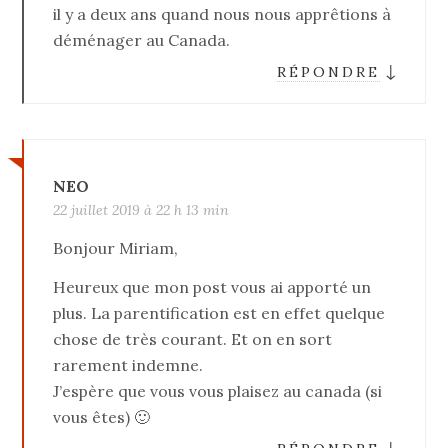
il y a deux ans quand nous nous apprêtions à
déménager au Canada.
↓
RÉPONDRE
NEO
22 juillet 2019 à 22 h 13 min
Bonjour Miriam,
Heureux que mon post vous ai apporté un
plus. La parentification est en effet quelque
chose de très courant. Et on en sort
rarement indemne.
J’espère que vous vous plaisez au canada (si
vous êtes) 🙂
↓