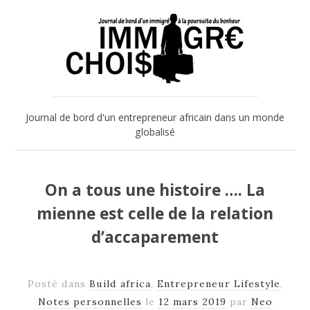
Journal de bord d'un entrepreneur africain dans un monde
globalisé
On a tous une histoire …. La
mienne est celle de la relation
d’accaparement
Posté dans
Build africa
,
Entrepreneur Lifestyle
,
Notes personnelles
le
12 mars 2019
par
Neo