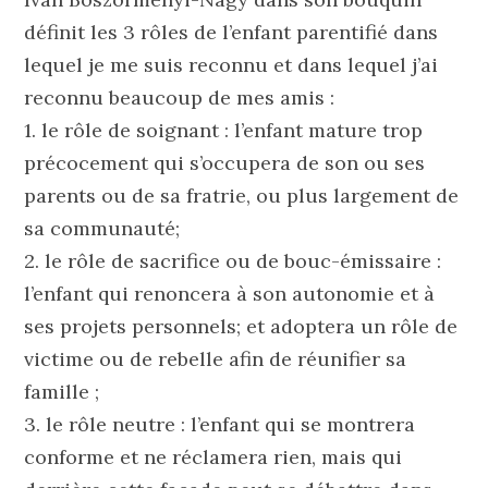
définit les 3 rôles de l’enfant parentifié dans
lequel je me suis reconnu et dans lequel j’ai
reconnu beaucoup de mes amis :
1. le rôle de soignant : l’enfant mature trop
précocement qui s’occupera de son ou ses
parents ou de sa fratrie, ou plus largement de
sa communauté;
2. le rôle de sacrifice ou de bouc-émissaire :
l’enfant qui renoncera à son autonomie et à
ses projets personnels; et adoptera un rôle de
victime ou de rebelle afin de réunifier sa
famille ;
3. le rôle neutre : l’enfant qui se montrera
conforme et ne réclamera rien, mais qui