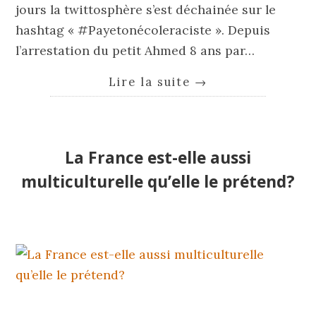
jours la twittosphère s’est déchainée sur le
hashtag « #Payetonécoleraciste ». Depuis
l’arrestation du petit Ahmed 8 ans par…
Lire la suite
→
La France est-elle aussi
multiculturelle qu’elle le prétend?