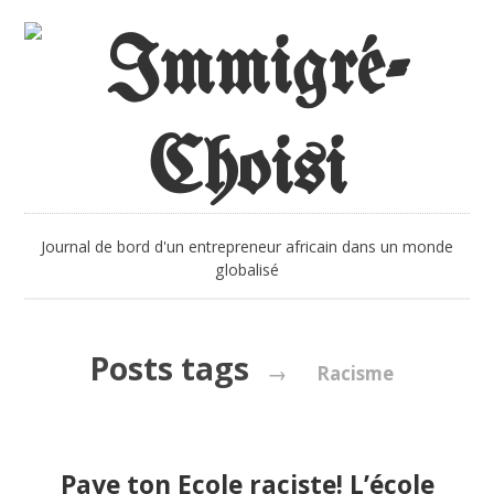
Journal de bord d'un entrepreneur africain dans un monde
globalisé
Posts tags
→
Racisme
Paye ton Ecole raciste! L’école