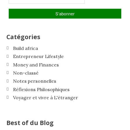
Catégories
Build africa
Entrepreneur Lifestyle
Money and Finances
Non-classé
Notes personnelles
Réflexions Philosophiques
Voyager et vivre à L'étranger
Best of du Blog