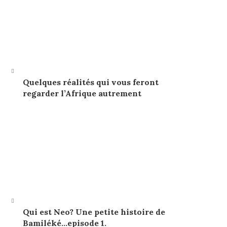
Quelques réalités qui vous feront
regarder l’Afrique autrement
Qui est Neo? Une petite histoire de
Bamiléké…episode 1.