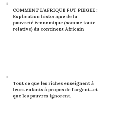
COMMENT L’AFRIQUE FUT PIEGEE :
Explication historique de la
pauvreté économique (somme toute
relative) du continent Africain
Tout ce que les riches enseignent à
leurs enfants à propos de l'argent…et
que les pauvres ignorent.