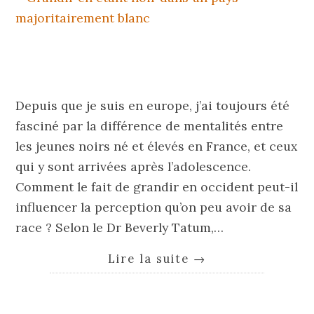
Depuis que je suis en europe, j’ai toujours été
fasciné par la différence de mentalités entre
les jeunes noirs né et élevés en France, et ceux
qui y sont arrivées après l’adolescence.
Comment le fait de grandir en occident peut-il
influencer la perception qu’on peu avoir de sa
race ? Selon le Dr Beverly Tatum,…
Lire la suite
→