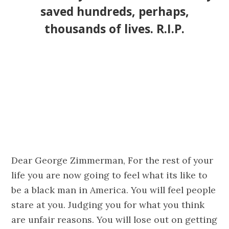
saved hundreds, perhaps,
thousands of lives. R.I.P.
Dear George Zimmerman, For the rest of your
life you are now going to feel what its like to
be a black man in America. You will feel people
stare at you. Judging you for what you think
are unfair reasons. You will lose out on getting