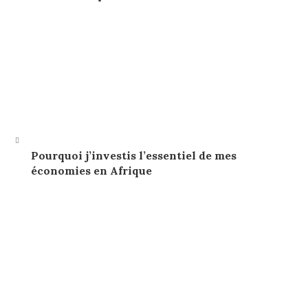
Pourquoi j’investis l’essentiel de mes
économies en Afrique