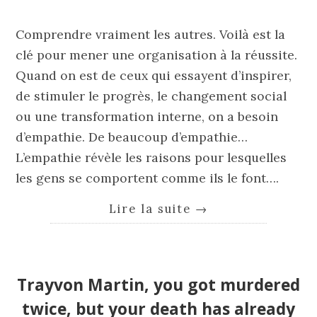
Comprendre vraiment les autres. Voilà est la
clé pour mener une organisation à la réussite.
Quand on est de ceux qui essayent d’inspirer,
de stimuler le progrès, le changement social
ou une transformation interne, on a besoin
d’empathie. De beaucoup d’empathie…
L’empathie révèle les raisons pour lesquelles
les gens se comportent comme ils le font….
Lire la suite
→
Trayvon Martin, you got murdered
twice, but your death has already