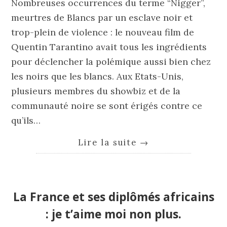
Nombreuses occurrences du terme “Nigger”,
meurtres de Blancs par un esclave noir et
trop-plein de violence : le nouveau film de
Quentin Tarantino avait tous les ingrédients
pour déclencher la polémique aussi bien chez
les noirs que les blancs. Aux Etats-Unis,
plusieurs membres du showbiz et de la
communauté noire se sont érigés contre ce
qu’ils…
Lire la suite
→
La France et ses diplômés africains
: je t’aime moi non plus.