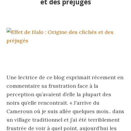
et des préjugés
Une lectrice de ce blog exprimait récement en
commentaire sa frustration face à la
perception qu’avaient d’elle la plupart des
noirs qu’elle rencontrait. « J’arrive du
Cameroun où je suis allée quelques mois.. dans
un village traditionnel et j’ai été terriblement
frustrée de voir à quel point, aujourd’hui les