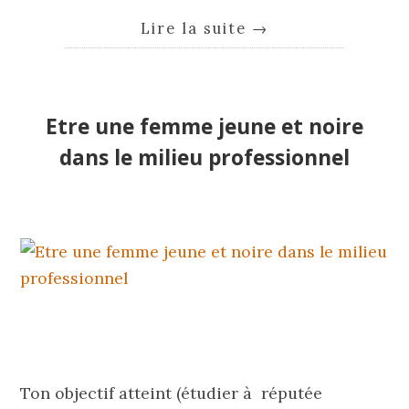
Lire la suite
→
Etre une femme jeune et noire
dans le milieu professionnel
Ton objectif atteint (étudier à réputée