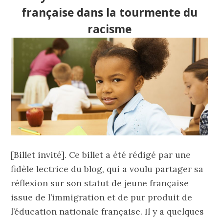
française dans la tourmente du
racisme
[Billet invité]. Ce billet a été rédigé par une
fidèle lectrice du blog, qui a voulu partager sa
réflexion sur son statut de jeune française
issue de l’immigration et de pur produit de
l’éducation nationale française. Il y a quelques