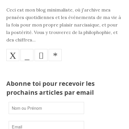
Ceci est mon blog minimaliste, où j'archive mes
pensées quotidiennes et les événements de ma vie à
la fois pour mon propre plaisir narcissique, et pour
la postérité. Vous y trouverez de la philophophie, et
des chiffres...
X
_
*
Abonne toi pour recevoir les
prochains articles par email