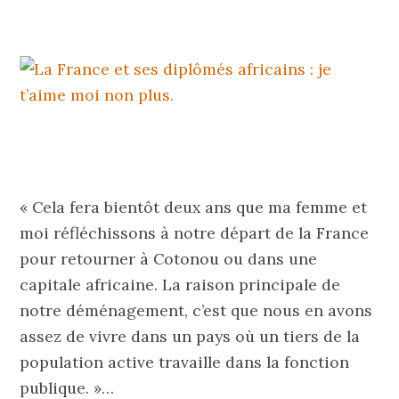
« Cela fera bientôt deux ans que ma femme et
moi réfléchissons à notre départ de la France
pour retourner à Cotonou ou dans une
capitale africaine. La raison principale de
notre déménagement, c’est que nous en avons
assez de vivre dans un pays où un tiers de la
population active travaille dans la fonction
publique. »…