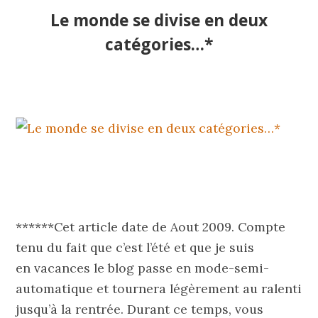
Le monde se divise en deux
catégories…*
******Cet article date de Aout 2009. Compte
tenu du fait que c’est l’été et que je suis
en vacances le blog passe en mode-semi-
automatique et tournera légèrement au ralenti
jusqu’à la rentrée. Durant ce temps, vous