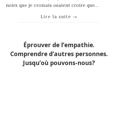
noirs que je croisais osaient croire que…
Lire la suite
→
Éprouver de l’empathie.
Comprendre d’autres personnes.
Jusqu’où pouvons-nous?