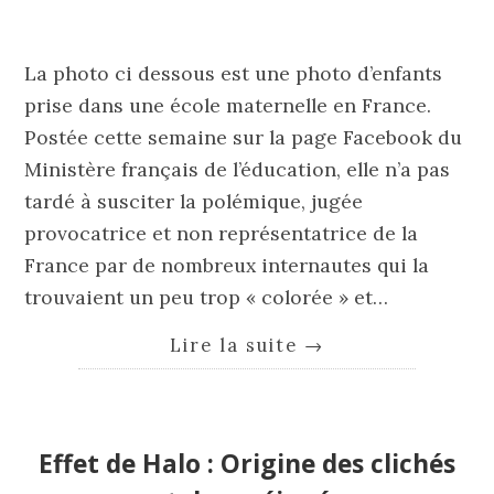
La photo ci dessous est une photo d’enfants
prise dans une école maternelle en France.
Postée cette semaine sur la page Facebook du
Ministère français de l’éducation, elle n’a pas
tardé à susciter la polémique, jugée
provocatrice et non représentatrice de la
France par de nombreux internautes qui la
trouvaient un peu trop « colorée » et…
Lire la suite
→
Effet de Halo : Origine des clichés