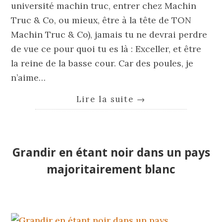
université machin truc, entrer chez Machin
Truc & Co, ou mieux, être à la tête de TON
Machin Truc & Co), jamais tu ne devrai perdre
de vue ce pour quoi tu es là : Exceller, et être
la reine de la basse cour. Car des poules, je
n’aime…
Lire la suite
→
Grandir en étant noir dans un pays
majoritairement blanc