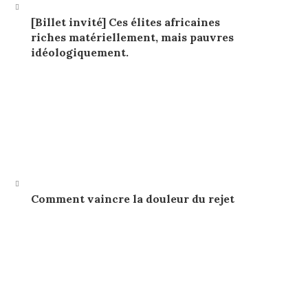
[Billet invité] Ces élites africaines
riches matériellement, mais pauvres
idéologiquement.
Comment vaincre la douleur du rejet