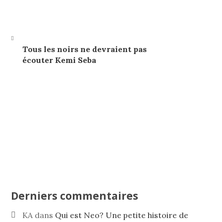
Tous les noirs ne devraient pas
écouter Kemi Seba
Derniers commentaires
KA
dans
Qui est Neo? Une petite histoire de