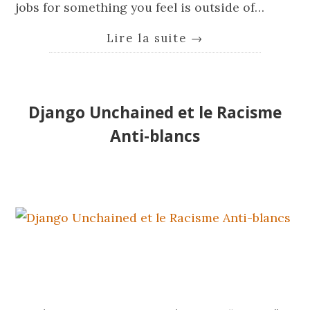
jobs for something you feel is outside of…
Lire la suite
→
Django Unchained et le Racisme
Anti-blancs