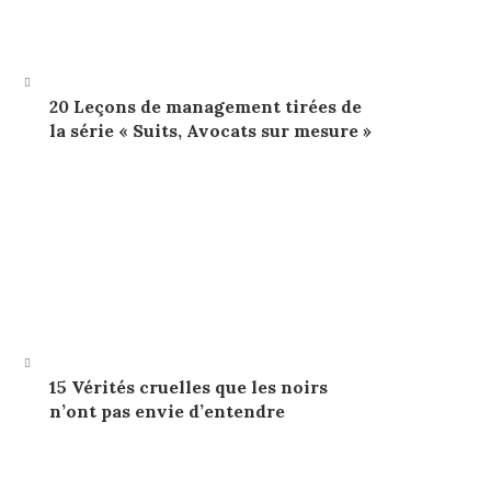
20 Leçons de management tirées de
la série « Suits, Avocats sur mesure »
15 Vérités cruelles que les noirs
n’ont pas envie d’entendre