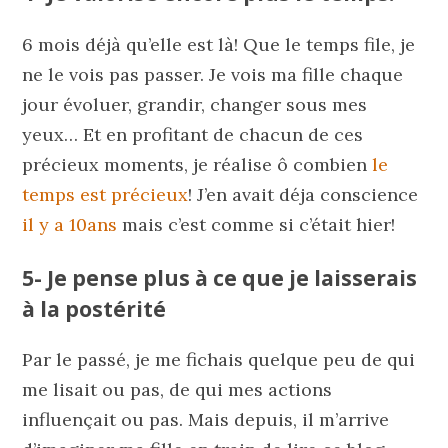
6 mois déjà qu’elle est là! Que le temps file, je
ne le vois pas passer. Je vois ma fille chaque
jour évoluer, grandir, changer sous mes
yeux… Et en profitant de chacun de ces
précieux moments, je réalise ô combien
le
temps est précieux
! J’en avait déja conscience
il y a 10ans
mais c’est comme si c’était hier!
5- Je pense plus à ce que je laisserais
à la postérité
Par le passé, je me fichais quelque peu de qui
me lisait ou pas, de qui mes actions
influençait ou pas. Mais depuis, il m’arrive