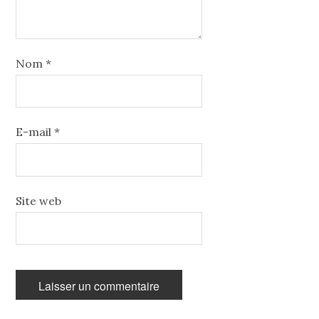
Nom
*
E-mail
*
Site web