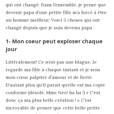
qui ont changé. Dans l’ensemble, je pense que
devenir papa d’une petite fille m’a forcé à être
un homme meilleur. Voici 5 choses qui ont
changé depuis que je suis devenu papa :
1- Mon coeur peut exploser chaque
jour
Littéralement! Ce n’est pas une blague. Je
regarde ma fille à chaque instant et je sens
mon cœur palpiter d’amour et de fierté.
D’autant plus qu’il parait qu’elle est ma copie
conforme (désolé, Mme Neo! ha ha !) « C’est
donc ça ma plus belle création ! » C’est
incroyable de penser que cette belle petite