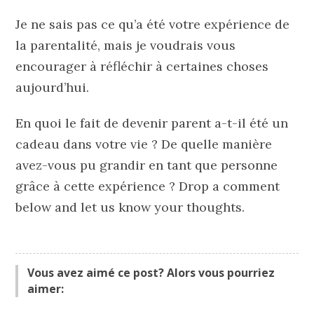
Je ne sais pas ce qu’a été votre expérience de
la parentalité, mais je voudrais vous
encourager à réfléchir à certaines choses
aujourd’hui.
En quoi le fait de devenir parent a-t-il été un
cadeau dans votre vie ? De quelle manière
avez-vous pu grandir en tant que personne
grâce à cette expérience ? Drop a comment
below and let us know your thoughts.
Vous avez aimé ce post? Alors vous pourriez
aimer: