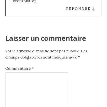
Profitons-en
↓
RÉPONDRE
Laisser un commentaire
Votre adresse e-mail ne sera pas publiée.
Les
champs obligatoires sont indiqués avec
*
Commentaire
*