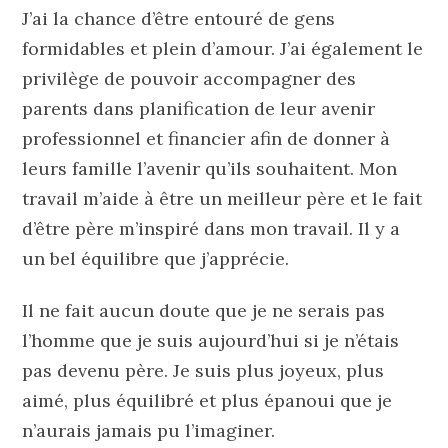
J’ai la chance d’être entouré de gens
formidables et plein d’amour. J’ai également le
privilège de pouvoir accompagner des
parents dans planification de leur avenir
professionnel et financier afin de donner à
leurs famille l’avenir qu’ils souhaitent. Mon
travail m’aide à être un meilleur père et le fait
d’être père m’inspiré dans mon travail. Il y a
un bel équilibre que j’apprécie.
Il ne fait aucun doute que je ne serais pas
l’homme que je suis aujourd’hui si je n’étais
pas devenu père. Je suis plus joyeux, plus
aimé, plus équilibré et plus épanoui que je
n’aurais jamais pu l’imaginer.