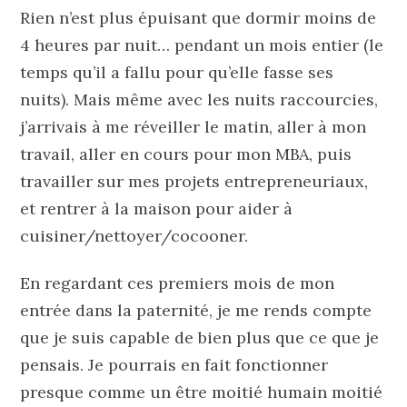
Rien n’est plus épuisant que dormir moins de
4 heures par nuit… pendant un mois entier (le
temps qu’il a fallu pour qu’elle fasse ses
nuits). Mais même avec les nuits raccourcies,
j’arrivais à me réveiller le matin, aller à mon
travail, aller en cours pour mon MBA, puis
travailler sur mes projets entrepreneuriaux,
et rentrer à la maison pour aider à
cuisiner/nettoyer/cocooner.
En regardant ces premiers mois de mon
entrée dans la paternité, je me rends compte
que je suis capable de bien plus que ce que je
pensais. Je pourrais en fait fonctionner
presque comme un être moitié humain moitié