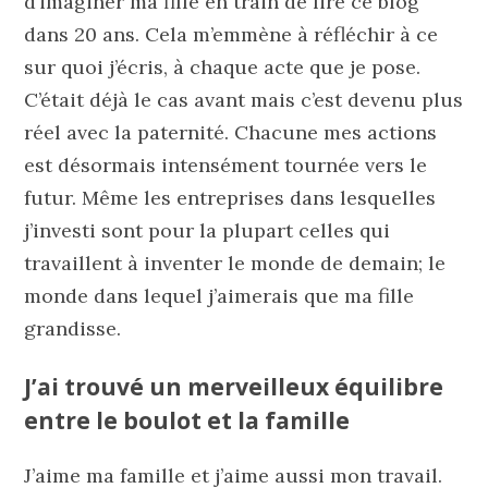
d’imaginer ma fille en train de lire ce blog
dans 20 ans. Cela m’emmène à réfléchir à ce
sur quoi j’écris, à chaque acte que je pose.
C’était déjà le cas avant mais c’est devenu plus
réel avec la paternité. Chacune mes actions
est désormais intensément tournée vers le
futur. Même les entreprises dans lesquelles
j’investi sont pour la plupart celles qui
travaillent à inventer le monde de demain; le
monde dans lequel j’aimerais que ma fille
grandisse.
J’ai trouvé un merveilleux équilibre
entre le boulot et la famille
J’aime ma famille et j’aime aussi mon travail.