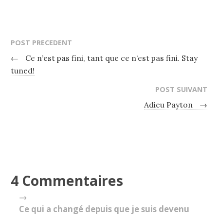
POST PRECEDENT
←
Ce n’est pas fini, tant que ce n’est pas fini. Stay
tuned!
POST SUIVANT
Adieu Payton
→
4 Commentaires
→
Ce qui a changé depuis que je suis devenu