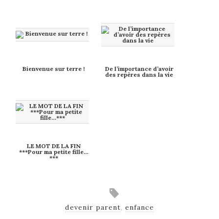
Bienvenue sur terre !
De l’importance d’avoir
des repères dans la vie
LE MOT DE LA FIN
***Pour ma petite fille…
***
devenir parent
,
enfance