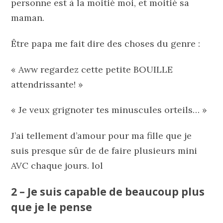
personne est à la moitié moi, et moitié sa
maman.
Être papa me fait dire des choses du genre :
« Aww regardez cette petite BOUILLE
attendrissante! »
« Je veux grignoter tes minuscules orteils… »
J’ai tellement d’amour pour ma fille que je
suis presque sûr de de faire plusieurs mini
AVC chaque jours. lol
2 – Je suis capable de beaucoup plus
que je le pense