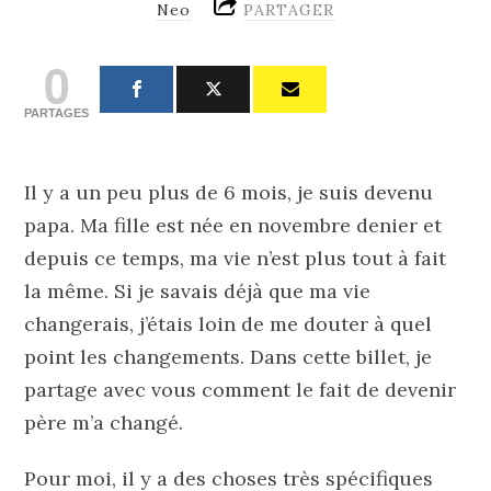
Neo
PARTAGER
0
PARTAGES
Il y a un peu plus de 6 mois, je suis devenu
papa. Ma fille est née en novembre denier et
depuis ce temps, ma vie n’est plus tout à fait
la même. Si je savais déjà que ma vie
changerais, j’étais loin de me douter à quel
point les changements. Dans cette billet, je
partage avec vous comment le fait de devenir
père m’a changé.
Pour moi, il y a des choses très spécifiques