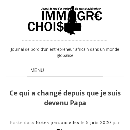
Journal de bord d'un entrepreneur africain dans un monde
globalisé
Ce qui a changé depuis que je suis
devenu Papa
Posté dans
Notes personnelles
le
9 juin 2020
par